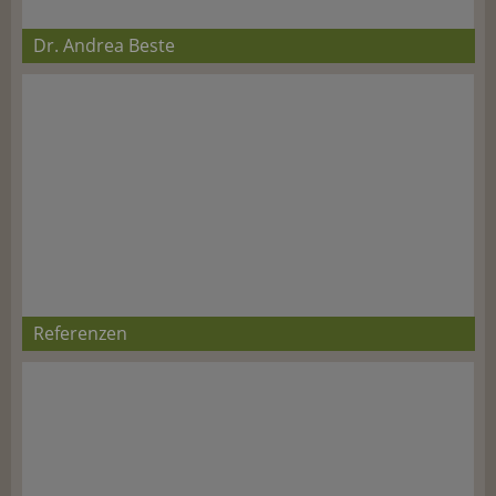
Dr. Andrea Beste
Referenzen