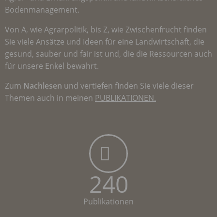
Bodenmanagement.
Von A, wie Agrarpolitik, bis Z, wie Zwischenfrucht finden
Sie viele Ansätze und Ideen für eine Landwirtschaft, die
gesund, sauber und fair ist und, die die Ressourcen auch
für unsere Enkel bewahrt.
Zum
Nachlesen
und vertiefen finden Sie viele dieser
Themen auch in meinen
PUBLIKATIONEN
.
240
Publikationen