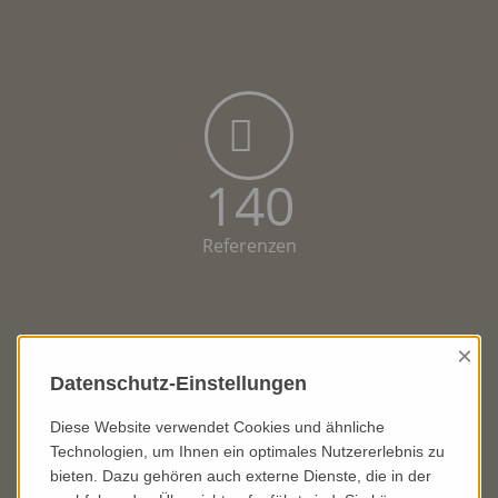
140
Referenzen
×
Datenschutz-Einstellungen
Diese Website verwendet Cookies und ähnliche
Technologien, um Ihnen ein optimales Nutzererlebnis zu
500
bieten. Dazu gehören auch externe Dienste, die in der