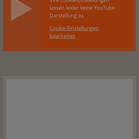
lassen leider keine YouTube-
Darstellung zu.
Cookie-Einstellungen
bearbeiten