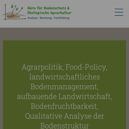
Agrarpolitik, Food-Policy,
landwirtschaftliches
Bodenmanagement,
aufbauende Landwirtschaft,
Bodenfruchtbarkeit,
Qualitative Analyse der
Bodenstruktur