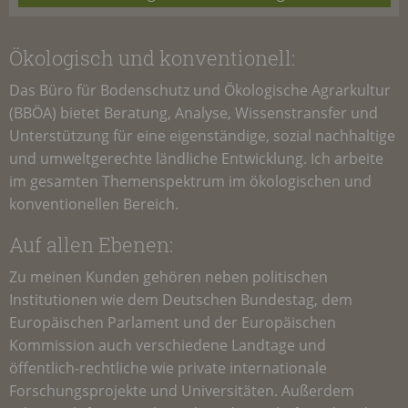
Ökologisch und konventionell:
Das Büro für Bodenschutz und Ökologische Agrarkultur
(
BBÖA
) bietet Beratung, Analyse, Wissenstransfer und
Unterstützung für eine eigenständige, sozial nachhaltige
und umweltgerechte ländliche Entwicklung. Ich arbeite
im gesamten Themenspektrum im ökologischen und
konventionellen Bereich.
Auf allen Ebenen:
Zu meinen Kunden gehören neben politischen
Institutionen wie dem Deutschen Bundestag, dem
Europäischen Parlament und der Europäischen
Kommission auch verschiedene Landtage und
öffentlich-rechtliche wie private internationale
Forschungsprojekte und Universitäten. Außerdem