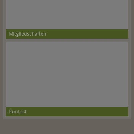
Mitgliedschaften
Kontakt