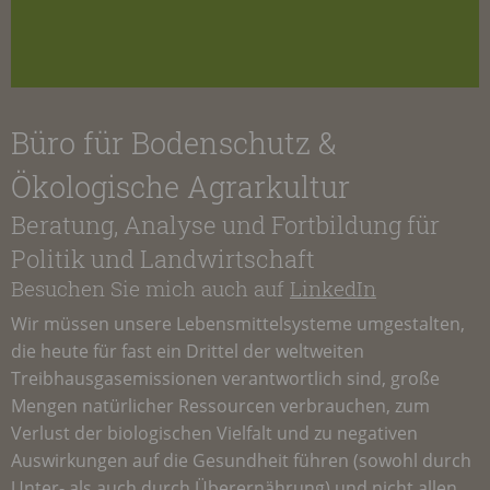
Büro für Bodenschutz &
Ökologische Agrarkultur
Beratung, Analyse und Fortbildung für
Politik und Landwirtschaft
Besuchen Sie mich auch auf
LinkedIn
Wir müssen unsere Lebensmittelsysteme umgestalten,
die heute für fast ein Drittel der weltweiten
Treibhausgasemissionen verantwortlich sind, große
Mengen natürlicher Ressourcen verbrauchen, zum
Verlust der biologischen Vielfalt und zu negativen
Auswirkungen auf die Gesundheit führen (sowohl durch
Unter- als auch durch Überernährung) und nicht allen