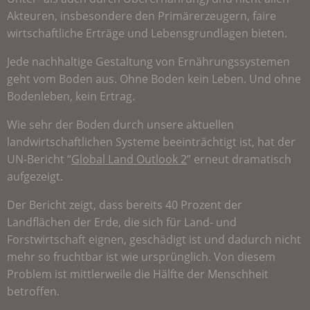
Akteuren, insbesondere den Primärerzeugern, faire
wirtschaftliche Erträge und Lebensgrundlagen bieten.
Jede nachhaltige Gestaltung von Ernährungssystemen
geht vom Boden aus. Ohne Boden kein Leben. Und ohne
Bodenleben, kein Ertrag.
Wie sehr der Boden durch unsere aktuellen
landwirtschaftlichen Systeme beeinträchtigt ist, hat der
UN-Bericht “
Global Land Outlook 2
” erneut dramatisch
aufgezeigt.
Der Bericht zeigt, dass bereits 40 Prozent der
Landflächen der Erde, die sich für Land- und
Forstwirtschaft eignen, geschädigt ist und dadurch nicht
mehr so fruchtbar ist wie ursprünglich. Von diesem
Problem ist mittlerweile die Hälfte der Menschheit
betroffen.