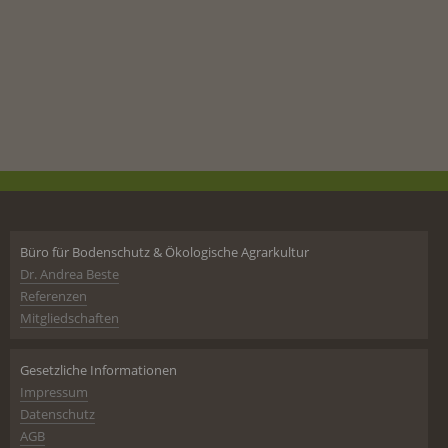
Büro für Bodenschutz & Ökologische Agrarkultur
Dr. Andrea Beste
Referenzen
Mitgliedschaften
Gesetzliche Informationen
Impressum
Datenschutz
AGB