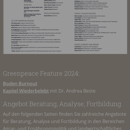
Greenpeace Feature 2024:
Boden Burnout
Kapitel Wiederbelebt
mit Dr. Andrea Beste
Angebot Beratung, Analyse, Fortbildung
Auf den folgenden Seiten finden Sie zahlreiche Angebote
für Beratung, Analyse und Fortbildung in den Bereichen
Agrar- und Ernährungspolitik und landwirtschaftliches