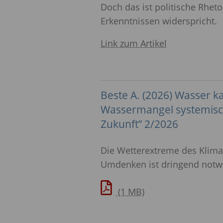
Doch das ist politische Rheto
Erkenntnissen widerspricht.
Link zum Artikel
Beste A. (2026) Wasser 
Wassermangel systemisch 
Zukunft” 2/2026
Die Wetterextreme des Klim
Umdenken ist dringend notw
(1 MB)