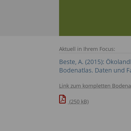
Aktuell in Ihrem Focus:
Beste, A. (2015): Ökolan
Bodenatlas. Daten und F
Link zum kompletten Bodena
(250 kB)