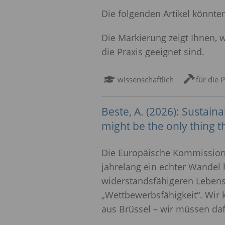
Die folgenden Artikel könnte
Die Markierung zeigt Ihnen, 
die Praxis geeignet sind.
wissenschaftlich
für die 
Beste, A. (2026): Sustainab
might be the only thing th
Die Europäische Kommission 
jahrelang ein echter Wandel 
widerstandsfähigeren Lebens
„Wettbewerbsfähigkeit“. Wir k
aus Brüssel – wir müssen daf