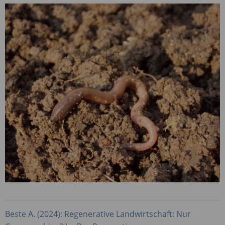
Beste A. (2024): Regenerative Landwirtschaft: Nur