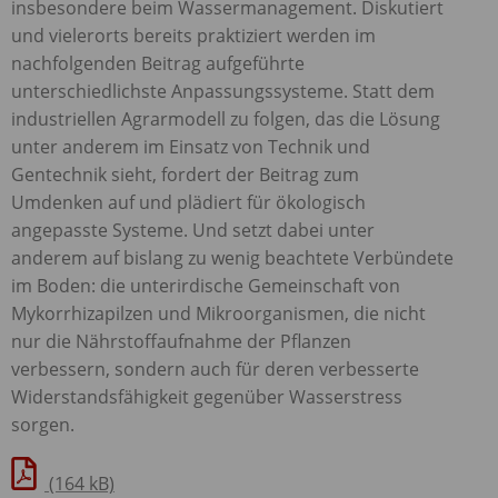
insbesondere beim Wassermanagement. Diskutiert
und vielerorts bereits praktiziert werden im
nachfolgenden Beitrag aufgeführte
unterschiedlichste Anpassungssysteme. Statt dem
industriellen Agrarmodell zu folgen, das die Lösung
unter anderem im Einsatz von Technik und
Gentechnik sieht, fordert der Beitrag zum
Umdenken auf und plädiert für ökologisch
angepasste Systeme. Und setzt dabei unter
anderem auf bislang zu wenig beachtete Verbündete
im Boden: die unterirdische Gemeinschaft von
Mykorrhizapilzen und Mikroorganismen, die nicht
nur die Nährstoffaufnahme der Pflanzen
verbessern, sondern auch für deren verbesserte
Widerstandsfähigkeit gegenüber Wasserstress
sorgen.
(164 kB)