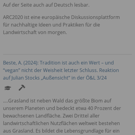
Auf der Seite auch auf Deutsch lesbar.
ARC2020 ist eine europäische Diskussionsplattform
für nachhaltige Ideen und Praktiken für die
Landwirtschaft von morgen.
Beste, A. (2024): Tradition ist auch ein Wert – und
“vegan” nicht der Weisheit letzter Schluss. Reaktion
auf Julian Stocks „Außensicht“ in der Ö&L 3/24
….Grasland ist neben Wald das größte Biom auf
unserem Planeten und bedeckt etwa 40 Prozent der
bewachsenen Landfläche. Zwei Drittel aller
landwirtschaftlichen Nutzflächen weltweit bestehen
aus Grasland. Es bildet die Lebensgrundlage für ein