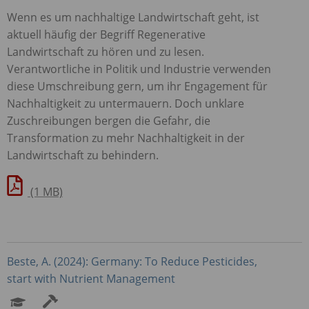
Wenn es um nachhaltige Landwirtschaft geht, ist
aktuell häufig der Begriff Regenerative
Landwirtschaft zu hören und zu lesen.
Verantwortliche in Politik und Industrie verwenden
diese Umschreibung gern, um ihr Engagement für
Nachhaltigkeit zu untermauern. Doch unklare
Zuschreibungen bergen die Gefahr, die
Transformation zu mehr Nachhaltigkeit in der
Landwirtschaft zu behindern.
(1 MB)
Beste, A. (2024): Germany: To Reduce Pesticides,
start with Nutrient Management