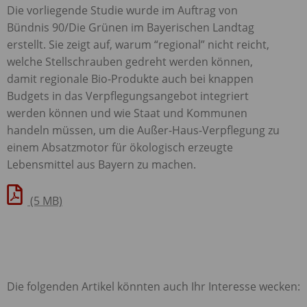
Die vorliegende Studie wurde im Auftrag von
Bündnis 90/Die Grünen im Bayerischen Landtag
erstellt. Sie zeigt auf, warum “regional” nicht reicht,
welche Stellschrauben gedreht werden können,
damit regionale Bio-Produkte auch bei knappen
Budgets in das Verpflegungsangebot integriert
werden können und wie Staat und Kommunen
handeln müssen, um die Außer-Haus-Verpflegung zu
einem Absatzmotor für ökologisch erzeugte
Lebensmittel aus Bayern zu machen.
(5 MB)
Die folgenden Artikel könnten auch Ihr Interesse wecken: