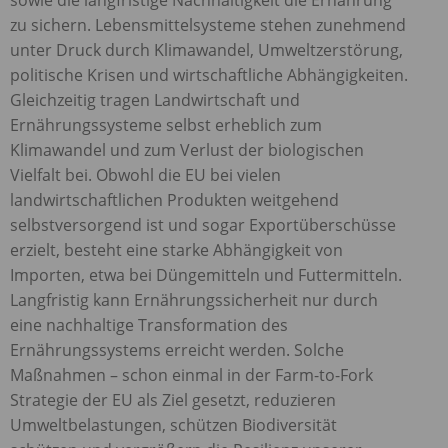
zu sichern. Lebensmittelsysteme stehen zunehmend
unter Druck durch Klimawandel, Umweltzerstörung,
politische Krisen und wirtschaftliche Abhängigkeiten.
Gleichzeitig tragen Landwirtschaft und
Ernährungssysteme selbst erheblich zum
Klimawandel und zum Verlust der biologischen
Vielfalt bei. Obwohl die EU bei vielen
landwirtschaftlichen Produkten weitgehend
selbstversorgend ist und sogar Exportüberschüsse
erzielt, besteht eine starke Abhängigkeit von
Importen, etwa bei Düngemitteln und Futtermitteln.
Langfristig kann Ernährungssicherheit nur durch
eine nachhaltige Transformation des
Ernährungssystems erreicht werden. Solche
Maßnahmen – schon einmal in der Farm-to-Fork
Strategie der EU als Ziel gesetzt, reduzieren
Umweltbelastungen, schützen Biodiversität