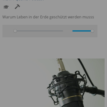
Warum Leben in der Erde geschützt werden musss
Play
Mute