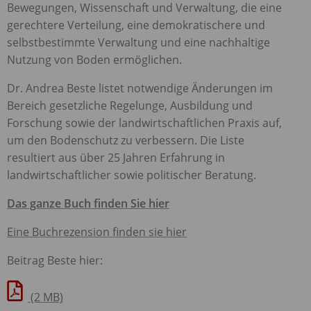
Bewegungen, Wissenschaft und Verwaltung, die eine
gerechtere Verteilung, eine demokratischere und
selbstbestimmte Verwaltung und eine nachhaltige
Nutzung von Boden ermöglichen.
Dr. Andrea Beste listet notwendige Änderungen im
Bereich gesetzliche Regelunge, Ausbildung und
Forschung sowie der landwirtschaftlichen Praxis auf,
um den Bodenschutz zu verbessern. Die Liste
resultiert aus über 25 Jahren Erfahrung in
landwirtschaftlicher sowie politischer Beratung.
Das ganze Buch finden Sie hier
Eine Buchrezension finden sie hier
Beitrag Beste hier:
(2 MB)