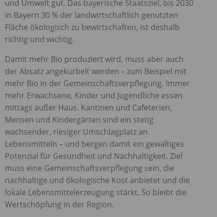
und Umwelt gut. Das bayerische Staatsziel, bis 2030
in Bayern 30 % der landwirtschaftlich genutzten
Fläche ökologisch zu bewirtschaften, ist deshalb
richtig und wichtig.
Damit mehr Bio produziert wird, muss aber auch
der Absatz angekurbelt werden – zum Beispiel mit
mehr Bio in der Gemeinschaftsverpflegung. Immer
mehr Erwachsene, Kinder und Jugendliche essen
mittags außer Haus. Kantinen und Cafeterien,
Mensen und Kindergärten sind ein stetig
wachsender, riesiger Umschlagplatz an
Lebensmitteln – und bergen damit ein gewaltiges
Potenzial für Gesundheit und Nachhaltigkeit. Ziel
muss eine Gemeinschaftsverpflegung sein, die
nachhaltige und ökologische Kost anbietet und die
lokale Lebensmittelerzeugung stärkt. So bleibt die
Wertschöpfung in der Region.