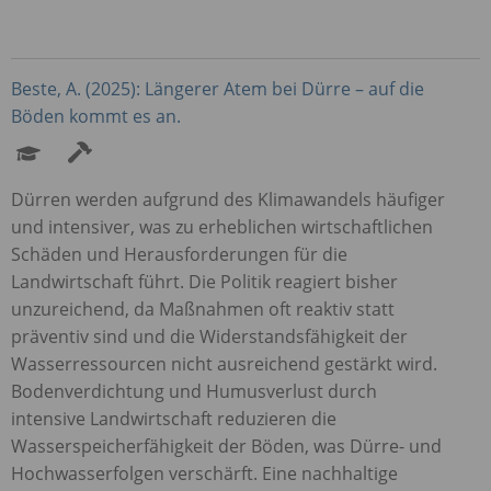
Beste, A. (2025): Längerer Atem bei Dürre – auf die
Böden kommt es an.
Dürren werden aufgrund des Klimawandels häufiger
und intensiver, was zu erheblichen wirtschaftlichen
Schäden und Herausforderungen für die
Landwirtschaft führt. Die Politik reagiert bisher
unzureichend, da Maßnahmen oft reaktiv statt
präventiv sind und die Widerstandsfähigkeit der
Wasserressourcen nicht ausreichend gestärkt wird.
Bodenverdichtung und Humusverlust durch
intensive Landwirtschaft reduzieren die
Wasserspeicherfähigkeit der Böden, was Dürre- und
Hochwasserfolgen verschärft. Eine nachhaltige