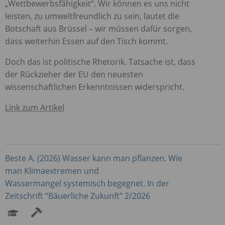
„Wettbewerbsfähigkeit“. Wir können es uns nicht
leisten, zu umweltfreundlich zu sein, lautet die
Botschaft aus Brüssel – wir müssen dafür sorgen,
dass weiterhin Essen auf den Tisch kommt.
Doch das ist politische Rhetorik. Tatsache ist, dass
der Rückzieher der EU den neuesten
wissenschaftlichen Erkenntnissen widerspricht.
Link zum Artikel
Beste A. (2026) Wasser kann man pflanzen. Wie
man Klimaextremen und
Wassermangel systemisch begegnet. In der
Zeitschrift “Bäuerliche Zukunft” 2/2026