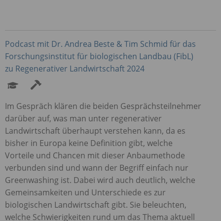
Podcast mit Dr. Andrea Beste & Tim Schmid für das
Forschungsinstitut für biologischen Landbau (FibL)
zu Regenerativer Landwirtschaft 2024
Im Gespräch klären die beiden Gesprächsteilnehmer
darüber auf, was man unter regenerativer
Landwirtschaft überhaupt verstehen kann, da es
bisher in Europa keine Definition gibt, welche
Vorteile und Chancen mit dieser Anbaumethode
verbunden sind und wann der Begriff einfach nur
Greenwashing ist. Dabei wird auch deutlich, welche
Gemeinsamkeiten und Unterschiede es zur
biologischen Landwirtschaft gibt. Sie beleuchten,
welche Schwierigkeiten rund um das Thema aktuell