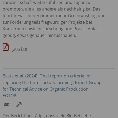
Landwirtschaft weiterzuführen und sogar zu
promoten, die alles andere als nachhaltig ist. Das
führt inzwischen zu immer mehr Greenwashing und
zur Förderung teils fragwürdiger Projekte bei
Konzernen sowie in Forschung und Praxis. Anlass
genug, etwas genauer hinzuschauen.
(205 kB)
Beste et al. (2024): Final report on criteria for
replacing the term ‘factory farming’. Expert Group
for Technical Advice on Organic Production,
EGTOP
.
Der Bericht bestätigt, dass viele Bio-Betriebe,