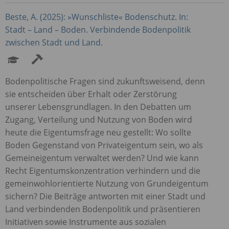
Beste, A. (2025): »Wunschliste« Bodenschutz. In:
Stadt – Land – Boden. Verbindende Bodenpolitik
zwischen Stadt und Land.
Bodenpolitische Fragen sind zukunftsweisend, denn
sie entscheiden über Erhalt oder Zerstörung
unserer Lebensgrundlagen. In den Debatten um
Zugang, Verteilung und Nutzung von Boden wird
heute die Eigentumsfrage neu gestellt: Wo sollte
Boden Gegenstand von Privateigentum sein, wo als
Gemeineigentum verwaltet werden? Und wie kann
Recht Eigentumskonzentration verhindern und die
gemeinwohlorientierte Nutzung von Grundeigentum
sichern? Die Beiträge antworten mit einer Stadt und
Land verbindenden Bodenpolitik und präsentieren
Initiativen sowie Instrumente aus sozialen