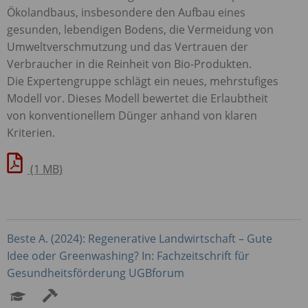
Ökolandbaus, insbesondere den Aufbau eines
gesunden, lebendigen Bodens, die Vermeidung von
Umweltverschmutzung und das Vertrauen der
Verbraucher in die Reinheit von Bio-Produkten.
Die Expertengruppe schlägt ein neues, mehrstufiges
Modell vor. Dieses Modell bewertet die Erlaubtheit
von konventionellem Dünger anhand von klaren
Kriterien.
(1 MB)
Beste A. (2024): Regenerative Landwirtschaft – Gute
Idee oder Greenwashing? In: Fachzeitschrift für
Gesundheitsförderung
UGB
forum