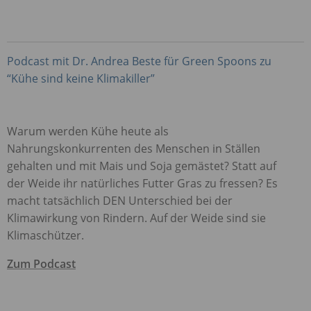
Podcast mit Dr. Andrea Beste für Green Spoons zu
“Kühe sind keine Klimakiller”
Warum werden Kühe heute als
Nahrungskonkurrenten des Menschen in Ställen
gehalten und mit Mais und Soja gemästet? Statt auf
der Weide ihr natürliches Futter Gras zu fressen? Es
macht tatsächlich
DEN
Unterschied bei der
Klimawirkung von Rindern. Auf der Weide sind sie
Klimaschützer.
Zum Podcast