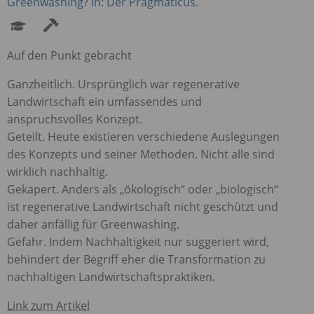
Greenwashing? In: Der Pragmaticus.
Auf den Punkt gebracht
Ganzheitlich. Ursprünglich war regenerative
Landwirtschaft ein umfassendes und
anspruchsvolles Konzept.
Geteilt. Heute existieren verschiedene Auslegungen
des Konzepts und seiner Methoden. Nicht alle sind
wirklich nachhaltig.
Gekapert. Anders als „ökologisch“ oder „biologisch“
ist regenerative Landwirtschaft nicht geschützt und
daher anfällig für Greenwashing.
Gefahr. Indem Nachhaltigkeit nur suggeriert wird,
behindert der Begriff eher die Transformation zu
nachhaltigen Landwirtschaftspraktiken.
Link zum Artikel