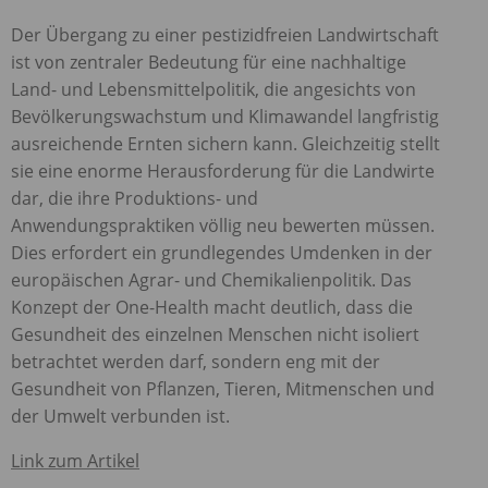
Der Übergang zu einer pestizidfreien Landwirtschaft
ist von zentraler Bedeutung für eine nachhaltige
Land- und Lebensmittelpolitik, die angesichts von
Bevölkerungswachstum und Klimawandel langfristig
ausreichende Ernten sichern kann. Gleichzeitig stellt
sie eine enorme Herausforderung für die Landwirte
dar, die ihre Produktions- und
Anwendungspraktiken völlig neu bewerten müssen.
Dies erfordert ein grundlegendes Umdenken in der
europäischen Agrar- und Chemikalienpolitik. Das
Konzept der One-Health macht deutlich, dass die
Gesundheit des einzelnen Menschen nicht isoliert
betrachtet werden darf, sondern eng mit der
Gesundheit von Pflanzen, Tieren, Mitmenschen und
der Umwelt verbunden ist.
Link zum Artikel