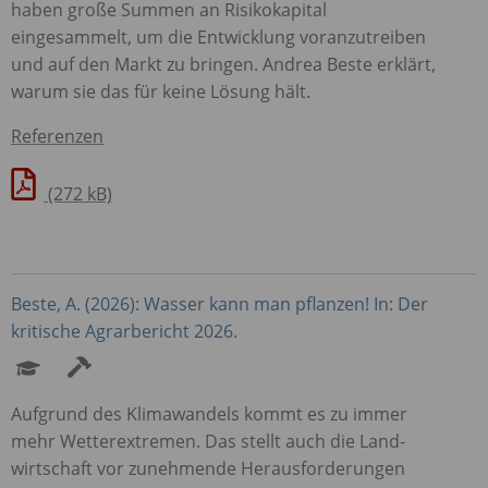
haben große Summen an Risikokapital
eingesammelt, um die Entwicklung voranzutreiben
und auf den Markt zu bringen. Andrea Beste erklärt,
warum sie das für keine Lösung hält.
Referenzen
(272 kB)
Beste, A. (2026): Wasser kann man pflanzen! In: Der
kritische Agrarbericht 2026.
Aufgrund des Klimawandels kommt es zu immer
mehr Wetterextremen. Das stellt auch die Land­
wirtschaft vor zunehmende Herausforderungen