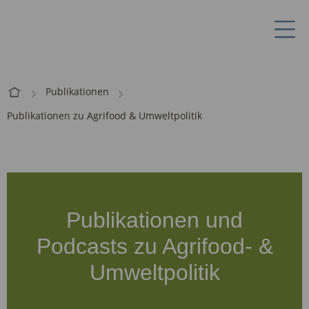
Publikationen
Publikationen zu Agrifood & Umweltpolitik
Publikationen und
Podcasts zu Agrifood- &
Umweltpolitik