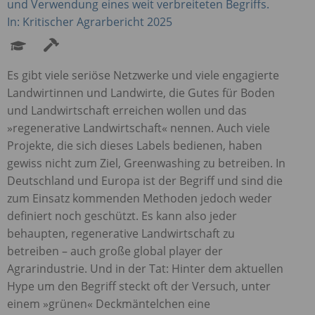
und Verwendung eines weit verbreiteten Begriffs.
In: Kritischer Agrarbericht 2025
Es gibt viele seriöse Netzwerke und viele engagierte
Landwirtinnen und Landwirte, die Gutes für Boden
und Landwirtschaft erreichen wollen und das
»regenerative Landwirtschaft« nennen. Auch viele
Projekte, die sich dieses Labels bedienen, haben
gewiss nicht zum Ziel, Greenwashing zu betreiben. In
Deutschland und Europa ist der Begriff und sind die
zum Einsatz kommenden Methoden jedoch weder
definiert noch geschützt. Es kann also jeder
behaupten, regenerative Landwirtschaft zu
betreiben – auch große global player der
Agrarindustrie. Und in der Tat: Hinter dem aktuellen
Hype um den Begriff steckt oft der Versuch, unter
einem »grünen« Deckmäntelchen eine