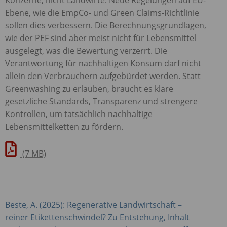
Ebene, wie die EmpCo- und Green Claims-Richtlinie
sollen dies verbessern. Die Berechnungsgrundlagen,
wie der
PEF
sind aber meist nicht für Lebensmittel
ausgelegt, was die Bewertung verzerrt. Die
Verantwortung für nachhaltigen Konsum darf nicht
allein den Verbrauchern aufgebürdet werden. Statt
Greenwashing zu erlauben, braucht es klare
gesetzliche Standards, Transparenz und strengere
Kontrollen, um tatsächlich nachhaltige
Lebensmittelketten zu fördern.
(7 MB)
Beste, A. (2025): Regenerative Landwirtschaft –
reiner Etikettenschwindel? Zu Entstehung, Inhalt