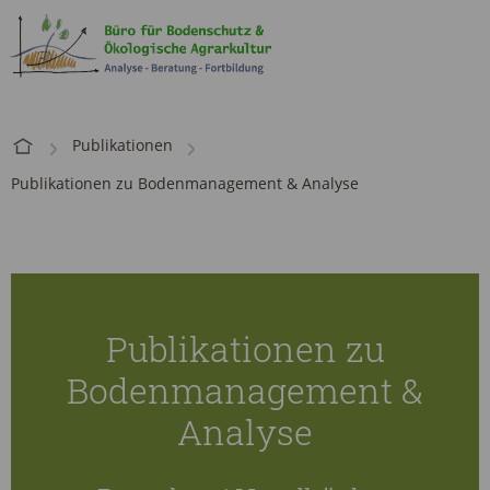
Publikationen
Publikationen zu Bodenmanagement & Analyse
Publikationen zu
Bodenmanagement &
Analyse