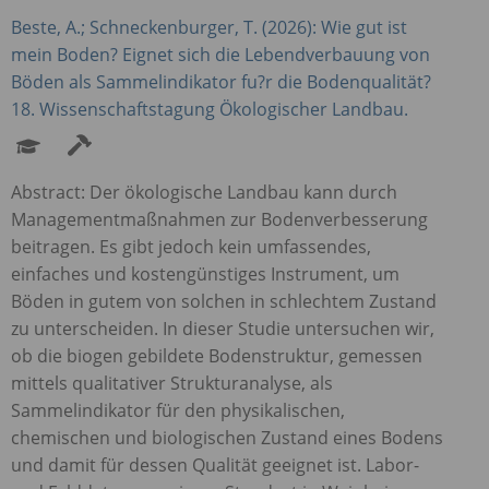
Beste, A.; Schneckenburger, T. (2026): Wie gut ist
mein Boden? Eignet sich die Lebendverbauung von
Böden als Sammelindikator fu?r die Bodenqualität?
18. Wissenschaftstagung Ökologischer Landbau.
Abstract: Der ökologische Landbau kann durch
Managementmaßnahmen zur Bodenverbesserung
beitragen. Es gibt jedoch kein umfassendes,
einfaches und kostengünstiges Instrument, um
Böden in gutem von solchen in schlechtem Zustand
zu unterscheiden. In dieser Studie untersuchen wir,
ob die biogen gebildete Bodenstruktur, gemessen
mittels qualitativer Strukturanalyse, als
Sammelindikator für den physikalischen,
chemischen und biologischen Zustand eines Bodens
und damit für dessen Qualität geeignet ist. Labor-