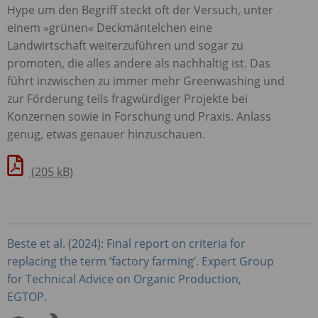
Hype um den Begriff steckt oft der Versuch, unter
einem »grünen« Deckmäntelchen eine
Landwirtschaft weiterzuführen und sogar zu
promoten, die alles andere als nachhaltig ist. Das
führt inzwischen zu immer mehr Greenwashing und
zur Förderung teils fragwürdiger Projekte bei
Konzernen sowie in Forschung und Praxis. Anlass
genug, etwas genauer hinzuschauen.
(205 kB)
Beste et al. (2024): Final report on criteria for
replacing the term ‘factory farming’. Expert Group
for Technical Advice on Organic Production,
EGTOP
.