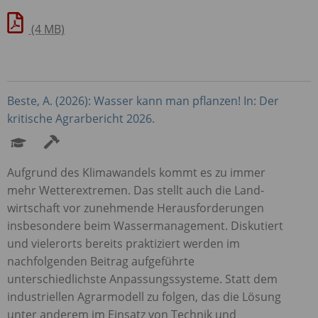
(4 MB)
Beste, A. (2026): Wasser kann man pflanzen! In: Der
kritische Agrarbericht 2026.
Aufgrund des Klimawandels kommt es zu immer
mehr Wetterextremen. Das stellt auch die Land­
wirtschaft vor zunehmende Herausforderungen
insbesondere beim Wassermanagement. Diskutiert
und vielerorts bereits praktiziert werden im
nachfolgenden Beitrag aufgeführte
unterschiedlichste Anpassungssysteme. Statt dem
industriellen Agrarmodell zu folgen, das die Lösung
unter anderem im Einsatz von Technik und