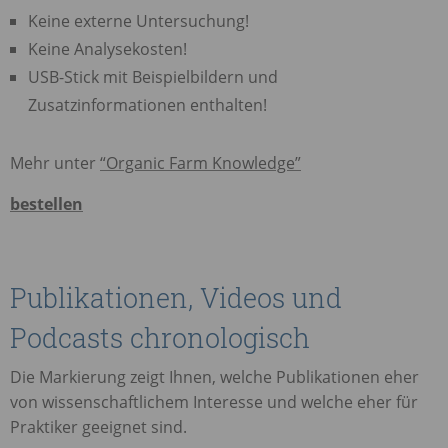
Keine externe Untersuchung!
Keine Analysekosten!
USB
-Stick mit Beispielbildern und
Zusatzinformationen enthalten!
Mehr unter
“Organic Farm Knowledge”
bestellen
Publikationen, Videos und
Podcasts chronologisch
Die Markierung zeigt Ihnen, welche Publikationen eher
von wissenschaftlichem Interesse und welche eher für
Praktiker geeignet sind.