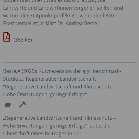
Landwirte und Landwirtinnen vorgehen sollten und
warum der Zeitpunkt perfekt ist, wenn der letzte
Frost vorbei ist, erklärt Dr. Andrea Beste.
(353 kB)
Beste,A.(2025): Kurzrezension der agri benchmark-
Studie zu Regenerativer Landwirtschaft:
“Regenerative Landwirtschaft und Klimaschutz –
Hohe Erwartungen, geringe Erfolge”
„Regenerative Landwirtschaft und Klimaschutz -­
Hohe Erwartungen, geringe Erfolge“ lautet die
Überschrift eines Beitrages in der