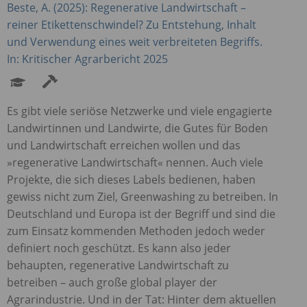
Beste, A. (2025): Regenerative Landwirtschaft –
reiner Etikettenschwindel? Zu Entstehung, Inhalt
und Verwendung eines weit verbreiteten Begriffs.
In: Kritischer Agrarbericht 2025
Es gibt viele seriöse Netzwerke und viele engagierte
Landwirtinnen und Landwirte, die Gutes für Boden
und Landwirtschaft erreichen wollen und das
»regenerative Landwirtschaft« nennen. Auch viele
Projekte, die sich dieses Labels bedienen, haben
gewiss nicht zum Ziel, Greenwashing zu betreiben. In
Deutschland und Europa ist der Begriff und sind die
zum Einsatz kommenden Methoden jedoch weder
definiert noch geschützt. Es kann also jeder
behaupten, regenerative Landwirtschaft zu
betreiben – auch große global player der
Agrarindustrie. Und in der Tat: Hinter dem aktuellen