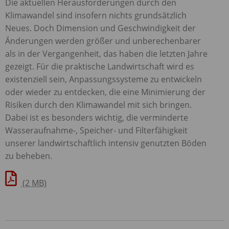
Die aktuellen Herausforderungen durch den
Klimawandel sind insofern nichts grundsätzlich
Neues. Doch Dimension und Geschwindigkeit der
Änderungen werden größer und unberechenbarer
als in der Vergangenheit, das haben die letzten Jahre
gezeigt. Für die praktische Landwirtschaft wird es
existenziell sein, Anpassungssysteme zu entwickeln
oder wieder zu entdecken, die eine Minimierung der
Risiken durch den Klimawandel mit sich bringen.
Dabei ist es besonders wichtig, die verminderte
Wasseraufnahme-, Speicher- und Filterfähigkeit
unserer landwirtschaftlich intensiv genutzten Böden
zu beheben.
(2 MB)