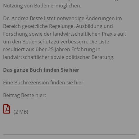
Nutzung von Boden ermöglichen.
Dr. Andrea Beste listet notwendige Änderungen im
Bereich gesetzliche Regelunge, Ausbildung und
Forschung sowie der landwirtschaftlichen Praxis auf,
um den Bodenschutz zu verbessern. Die Liste
resultiert aus über 25 Jahren Erfahrung in
landwirtschaftlicher sowie politischer Beratung.
Das ganze Buch finden Sie hier
Eine Buchrezension finden sie hier
Beitrag Beste hier:
(2 MB)