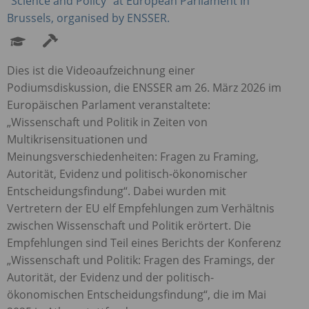
“Science and Policy” at European Parliament in
Brussels, organised by
ENSSER
.
Dies ist die Videoaufzeichnung einer
Podiumsdiskussion, die
ENSSER
am 26. März 2026 im
Europäischen Parlament veranstaltete:
„Wissenschaft und Politik in Zeiten von
Multikrisensituationen und
Meinungsverschiedenheiten: Fragen zu Framing,
Autorität, Evidenz und politisch-ökonomischer
Entscheidungsfindung“. Dabei wurden mit
Vertretern der EU elf Empfehlungen zum Verhältnis
zwischen Wissenschaft und Politik erörtert. Die
Empfehlungen sind Teil eines Berichts der Konferenz
„Wissenschaft und Politik: Fragen des Framings, der
Autorität, der Evidenz und der politisch-
ökonomischen Entscheidungsfindung“, die im Mai