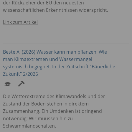
der Rückzieher der EU den neuesten
wissenschaftlichen Erkenntnissen widerspricht.
Link zum Artikel
Beste A. (2026) Wasser kann man pflanzen. Wie
man Klimaextremen und Wassermangel
systemisch begegnet. In der Zeitschrift “Bäuerliche
Zukunft” 2/2026
Die Wetterextreme des Klimawandels und der
Zustand der Böden stehen in direktem
Zusammenhang. Ein Umdenken ist dringend
notwendig: Wir muüssen hin zu
Schwammlandschaften.