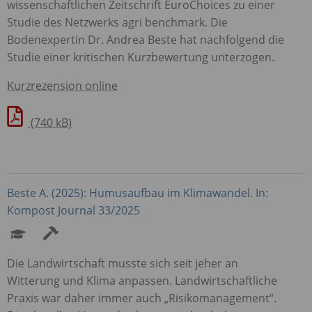
wissenschaftlichen Zeitschrift EuroChoices zu einer
Studie des Netzwerks agri benchmark. Die
Bodenexpertin Dr. Andrea Beste hat nachfolgend die
Studie einer kritischen Kurzbewertung unterzogen.
Kurzrezension online
(740 kB)
Beste A. (2025): Humusaufbau im Klimawandel. In:
Kompost Journal 33/2025
Die Landwirtschaft musste sich seit jeher an
Witterung und Klima anpassen. Landwirtschaftliche
Praxis war daher immer auch „Risikomanagement“.