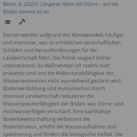
Beste, A. (2025): Längerer Atem bei Dürre – auf die
Böden kommt es an.
Dürren werden aufgrund des Klimawandels häufiger
und intensiver, was zu erheblichen wirtschaftlichen
Schäden und Herausforderungen für die
Landwirtschaft führt. Die Politik reagiert bisher
unzureichend, da Maßnahmen oft reaktiv statt
präventiv sind und die Widerstandsfähigkeit der
Wasserressourcen nicht ausreichend gestärkt wird.
Bodenverdichtung und Humusverlust durch
intensive Landwirtschaft reduzieren die
Wasserspeicherfähigkeit der Böden, was Dürre- und
Hochwasserfolgen verschärft. Eine nachhaltige
Bodenbewirtschaftung verbessert die
Bodenstruktur, erhöht die Wasseraufnahme und -
speicherung und fördert die biologische Vielfalt. Die