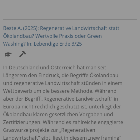
Beste A. (2025): Regenerative Landwirtschaft statt
Ökolandbau? Wertvolle Praxis oder Green
Washing? In: Lebendige Erde 3/25
In Deutschland und Österreich hat man seit
Längerem den Eindruck, die Begriffe Ökolandbau
und regenerative Landwirtschaft stünden in einem
Wettbewerb um die bessere Methode. Während
aber der Begriff „Regenerative Landwirtschaft“ in
Europa nicht rechtlich geschützt ist, unterliegt der
Ökolandbau klaren gesetzlichen Vorgaben und
Zertifizierungen. Während es zahlreiche engagierte
Graswurzelprojekte zur „Regenerativen
Landwirtschaft“ gibt, liegt in diesem „new framing“