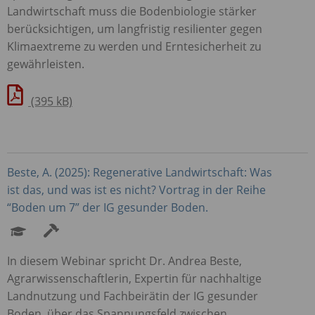
Landwirtschaft muss die Bodenbiologie stärker
berücksichtigen, um langfristig resilienter gegen
Klimaextreme zu werden und Erntesicherheit zu
gewährleisten.
(395 kB)
Beste, A. (2025): Regenerative Landwirtschaft: Was
ist das, und was ist es nicht? Vortrag in der Reihe
“Boden um 7” der IG gesunder Boden.
In diesem Webinar spricht Dr. Andrea Beste,
Agrarwissenschaftlerin, Expertin für nachhaltige
Landnutzung und Fachbeirätin der IG gesunder
Boden, über das Spannungsfeld zwischen