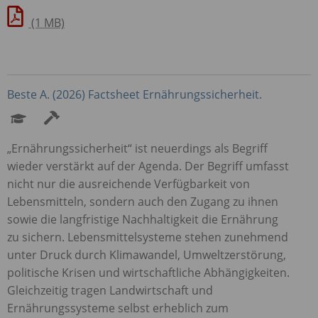
(1 MB)
Beste A. (2026) Factsheet Ernährungssicherheit.
„Ernährungssicherheit“ ist neuerdings als Begriff
wieder verstärkt auf der Agenda. Der Begriff umfasst
nicht nur die ausreichende Verfügbarkeit von
Lebensmitteln, sondern auch den Zugang zu ihnen
sowie die langfristige Nachhaltigkeit die Ernährung
zu sichern. Lebensmittelsysteme stehen zunehmend
unter Druck durch Klimawandel, Umweltzerstörung,
politische Krisen und wirtschaftliche Abhängigkeiten.
Gleichzeitig tragen Landwirtschaft und
Ernährungssysteme selbst erheblich zum