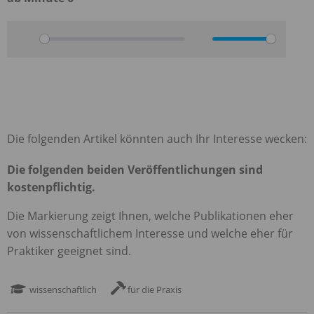
Play
Mute
Die folgenden Artikel könnten auch Ihr Interesse wecken:
Die folgenden beiden Veröffentlichungen sind
kostenpflichtig.
Die Markierung zeigt Ihnen, welche Publikationen eher
von wissenschaftlichem Interesse und welche eher für
Praktiker geeignet sind.
wissenschaftlich
für die Praxis