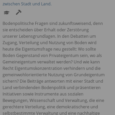
zwischen Stadt und Land.
Bodenpolitische Fragen sind zukunftsweisend, denn
sie entscheiden über Erhalt oder Zerstörung
unserer Lebensgrundlagen. In den Debatten um
Zugang, Verteilung und Nutzung von Boden wird
heute die Eigentumsfrage neu gestellt: Wo sollte
Boden Gegenstand von Privateigentum sein, wo als
Gemeineigentum verwaltet werden? Und wie kann
Recht Eigentumskonzentration verhindern und die
gemeinwohlorientierte Nutzung von Grundeigentum
sichern? Die Beiträge antworten mit einer Stadt und
Land verbindenden Bodenpolitik und präsentieren
Initiativen sowie Instrumente aus sozialen
Bewegungen, Wissenschaft und Verwaltung, die eine
gerechtere Verteilung, eine demokratischere und
selbstbestimmte Verwaltung und eine nachhaltige