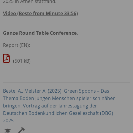
2025 in Athen stattfand.
Video (Beste from Minute 33:56)
Ganze Round Table Conference.
Report (EN):
(501 kB)
Beste, A., Meister A. (2025): Green Spoons – Das
Thema Boden jungen Menschen spielerisch näher
bringen. Vortrag auf der Jahrestagung der
Deutschen Bodenkundlichen Geselleschaft (
DBG
)
2025