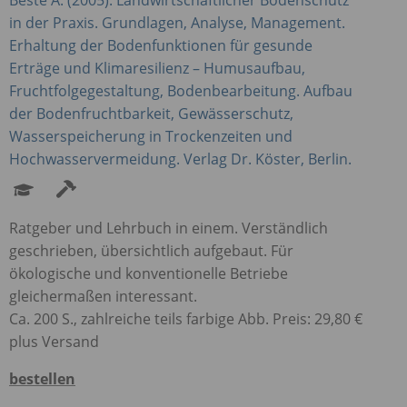
in der Praxis. Grundlagen, Analyse, Management.
Erhaltung der Bodenfunktionen für gesunde
Erträge und Klimaresilienz – Humusaufbau,
Fruchtfolgegestaltung, Bodenbearbeitung. Aufbau
der Bodenfruchtbarkeit, Gewässerschutz,
Wasserspeicherung in Trockenzeiten und
Hochwasservermeidung. Verlag Dr. Köster, Berlin.
Ratgeber und Lehrbuch in einem. Verständlich
geschrieben, übersichtlich aufgebaut. Für
ökologische und konventionelle Betriebe
gleichermaßen interessant.
Ca. 200 S., zahlreiche teils farbige Abb. Preis: 29,80 €
plus Versand
bestellen