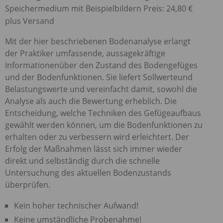
Speichermedium mit Beispielbildern Preis: 24,80 €
plus Versand
Mit der hier beschriebenen Bodenanalyse erlangt
der Praktiker umfassende, aussagekräftige
Informationenüber den Zustand des Bodengefüges
und der Bodenfunktionen. Sie liefert Sollwerteund
Belastungswerte und vereinfacht damit, sowohl die
Analyse als auch die Bewertung erheblich. Die
Entscheidung, welche Techniken des Gefügeaufbaus
gewählt werden können, um die Bodenfunktionen zu
erhalten oder zu verbessern wird erleichtert. Der
Erfolg der Maßnahmen lässt sich immer wieder
direkt und selbständig durch die schnelle
Untersuchung des aktuellen Bodenzustands
überprüfen.
Kein hoher technischer Aufwand!
Keine umständliche Probenahme!