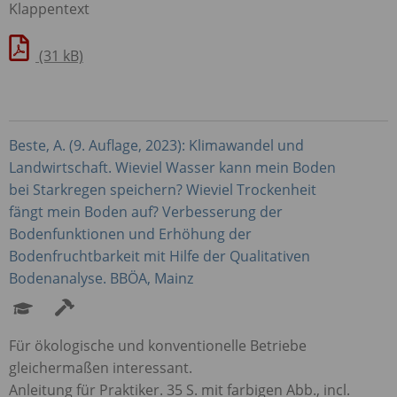
Klappentext
(31 kB)
Beste, A. (9. Auflage, 2023): Klimawandel und
Landwirtschaft. Wieviel Wasser kann mein Boden
bei Starkregen speichern? Wieviel Trockenheit
fängt mein Boden auf? Verbesserung der
Bodenfunktionen und Erhöhung der
Bodenfruchtbarkeit mit Hilfe der Qualitativen
Bodenanalyse.
BBÖA
, Mainz
Für ökologische und konventionelle Betriebe
gleichermaßen interessant.
Anleitung für Praktiker. 35 S. mit farbigen Abb., incl.