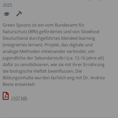
2025
Green Spoons ist ein vom Bundesamt für
Naturschutz (BfN) gefördertes und von Slowfood
Deutschland durchgeführtes blended-learning
(integriertes lernen) -Projekt, das digitale und
analoge Methoden miteinander verbindet, um
Jugendliche der Sekundarstufe I (ca. 12-16 Jahre alt)
dafür zu sensibilisieren, wie sie mit ihrer Ernährung
die biologische Vielfalt beeinflussen. Die
Bildungsinhalte wurden fachlich eng mit Dr. Andrea
Beste entwickelt.
(107 kB)