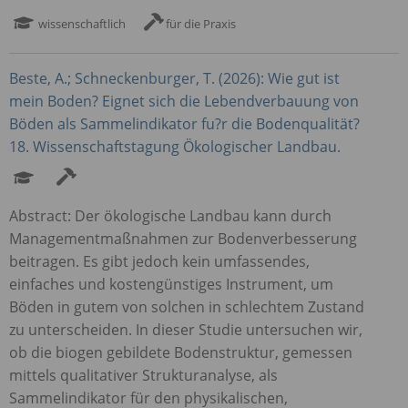
wissenschaftlich
für die Praxis
Beste, A.; Schneckenburger, T. (2026): Wie gut ist
mein Boden? Eignet sich die Lebendverbauung von
Böden als Sammelindikator fu?r die Bodenqualität?
18. Wissenschaftstagung Ökologischer Landbau.
Abstract: Der ökologische Landbau kann durch
Managementmaßnahmen zur Bodenverbesserung
beitragen. Es gibt jedoch kein umfassendes,
einfaches und kostengünstiges Instrument, um
Böden in gutem von solchen in schlechtem Zustand
zu unterscheiden. In dieser Studie untersuchen wir,
ob die biogen gebildete Bodenstruktur, gemessen
mittels qualitativer Strukturanalyse, als
Sammelindikator für den physikalischen,