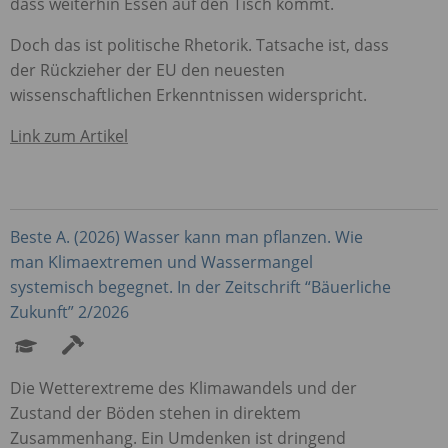
dass weiterhin Essen auf den Tisch kommt.
Doch das ist politische Rhetorik. Tatsache ist, dass
der Rückzieher der EU den neuesten
wissenschaftlichen Erkenntnissen widerspricht.
Link zum Artikel
Beste A. (2026) Wasser kann man pflanzen. Wie
man Klimaextremen und Wassermangel
systemisch begegnet. In der Zeitschrift “Bäuerliche
Zukunft” 2/2026
Die Wetterextreme des Klimawandels und der
Zustand der Böden stehen in direktem
Zusammenhang. Ein Umdenken ist dringend