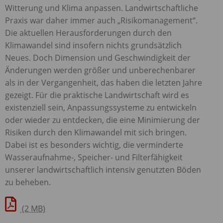
Witterung und Klima anpassen. Landwirtschaftliche
Praxis war daher immer auch „Risikomanagement“.
Die aktuellen Herausforderungen durch den
Klimawandel sind insofern nichts grundsätzlich
Neues. Doch Dimension und Geschwindigkeit der
Änderungen werden größer und unberechenbarer
als in der Vergangenheit, das haben die letzten Jahre
gezeigt. Für die praktische Landwirtschaft wird es
existenziell sein, Anpassungssysteme zu entwickeln
oder wieder zu entdecken, die eine Minimierung der
Risiken durch den Klimawandel mit sich bringen.
Dabei ist es besonders wichtig, die verminderte
Wasseraufnahme-, Speicher- und Filterfähigkeit
unserer landwirtschaftlich intensiv genutzten Böden
zu beheben.
(2 MB)