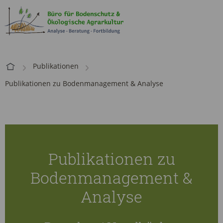
Publikationen
Publikationen zu Bodenmanagement & Analyse
Publikationen zu
Bodenmanagement &
Analyse