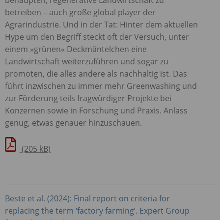
betreiben – auch große global player der
Agrarindustrie. Und in der Tat: Hinter dem aktuellen
Hype um den Begriff steckt oft der Versuch, unter
einem »grünen« Deckmäntelchen eine
Landwirtschaft weiterzuführen und sogar zu
promoten, die alles andere als nachhaltig ist. Das
führt inzwischen zu immer mehr Greenwashing und
zur Förderung teils fragwürdiger Projekte bei
Konzernen sowie in Forschung und Praxis. Anlass
genug, etwas genauer hinzuschauen.
(205 kB)
Beste et al. (2024): Final report on criteria for
replacing the term ‘factory farming’. Expert Group