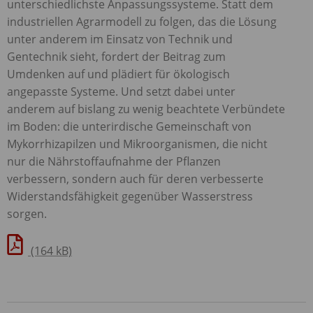
unterschiedlichste Anpassungssysteme. Statt dem
industriellen Agrarmodell zu folgen, das die Lösung
unter anderem im Einsatz von Technik und
Gentechnik sieht, fordert der Beitrag zum
Umdenken auf und plädiert für ökologisch
angepasste Systeme. Und setzt dabei unter
anderem auf bislang zu wenig beachtete Verbündete
im Boden: die unterirdische Gemeinschaft von
Mykorrhizapilzen und Mikroorganismen, die nicht
nur die Nährstoffaufnahme der Pflanzen
verbessern, sondern auch für deren verbesserte
Widerstandsfähigkeit gegenüber Wasserstress
sorgen.
(164 kB)