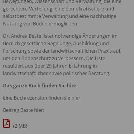
Bewegungen, Wissenschaft und Verwaltung, die eine
gerechtere Verteilung, eine demokratischere und
selbstbestimmte Verwaltung und eine nachhaltige
Nutzung von Boden ermöglichen.
Dr. Andrea Beste listet notwendige Änderungen im
Bereich gesetzliche Regelunge, Ausbildung und
Forschung sowie der landwirtschaftlichen Praxis auf,
um den Bodenschutz zu verbessern. Die Liste
resultiert aus über 25 Jahren Erfahrung in
landwirtschaftlicher sowie politischer Beratung.
Das ganze Buch finden Sie hier
Eine Buchrezension finden sie hier
Beitrag Beste hier:
(2 MB)