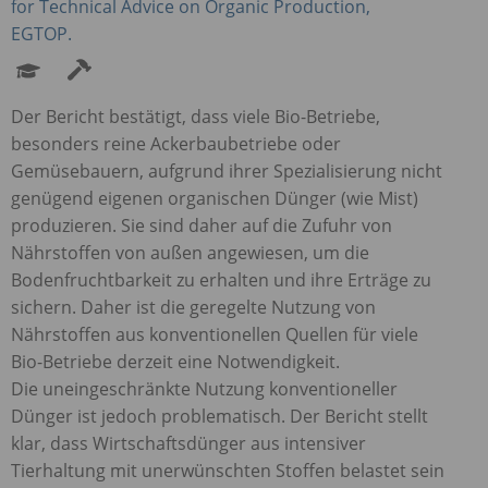
for Technical Advice on Organic Production,
EGTOP
.
Der Bericht bestätigt, dass viele Bio-Betriebe,
besonders reine Ackerbaubetriebe oder
Gemüsebauern, aufgrund ihrer Spezialisierung nicht
genügend eigenen organischen Dünger (wie Mist)
produzieren. Sie sind daher auf die Zufuhr von
Nährstoffen von außen angewiesen, um die
Bodenfruchtbarkeit zu erhalten und ihre Erträge zu
sichern. Daher ist die geregelte Nutzung von
Nährstoffen aus konventionellen Quellen für viele
Bio-Betriebe derzeit eine Notwendigkeit.
Die uneingeschränkte Nutzung konventioneller
Dünger ist jedoch problematisch. Der Bericht stellt
klar, dass Wirtschaftsdünger aus intensiver
Tierhaltung mit unerwünschten Stoffen belastet sein