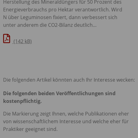
Herstellung des Mineraldüngers für 50 Prozent des
Energieverbrauchs pro Hektar verantwortlich. Wird
N über Leguminosen fixiert, dann verbessert sich
unter anderem die CO2-Bilanz deutlich…
(142 kB)
Die folgenden Artikel könnten auch Ihr Interesse wecken:
Die folgenden beiden Veröffentlichungen sind
kostenpflichtig.
Die Markierung zeigt Ihnen, welche Publikationen eher
von wissenschaftlichem Interesse und welche eher für
Praktiker geeignet sind.