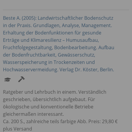
Beste A. (2005): Landwirtschaftlicher Bodenschutz
in der Praxis. Grundlagen, Analyse, Management.
Erhaltung der Bodenfunktionen für gesunde
Erträge und Klimaresilienz – Humusaufbau,
Fruchtfolgegestaltung, Bodenbearbeitung. Aufbau
der Bodenfruchtbarkeit, Gewässerschutz,
Wasserspeicherung in Trockenzeiten und
Hochwasservermeidung. Verlag Dr. Köster, Berlin.
Ratgeber und Lehrbuch in einem. Verständlich
geschrieben, übersichtlich aufgebaut. Für
ökologische und konventionelle Betriebe
gleichermaßen interessant.
Ca. 200 S., zahlreiche teils farbige Abb. Preis: 29,80 €
plus Versand