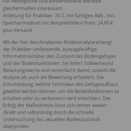
Für ökologische und konventionelle Betriebe
gleichermaßen interessant.
Anleitung für Praktiker. 35 S. mit farbigen Abb., incl.
Speichermedium mit Beispielbildern Preis: 24,80 €
plus Versand
Mit der hier beschriebenen Bodenanalyse erlangt
der Praktiker umfassende, aussagekräftige
Informationenüber den Zustand des Bodengefüges
und der Bodenfunktionen. Sie liefert Sollwerteund
Belastungswerte und vereinfacht damit, sowohl die
Analyse als auch die Bewertung erheblich. Die
Entscheidung, welche Techniken des Gefügeaufbaus
gewählt werden können, um die Bodenfunktionen zu
erhalten oder zu verbessern wird erleichtert. Der
Erfolg der Maßnahmen lässt sich immer wieder
direkt und selbständig durch die schnelle
Untersuchung des aktuellen Bodenzustands
überprüfen.