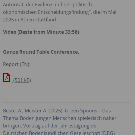
Autorität, der Evidenz und der politisch-
ökonomischen Entscheidungsfindung“, die im Mai
2025 in Athen stattfand.
Video (Beste from Minute 33:56)
Ganze Round Table Conference.
Report (EN):
(501 kB)
Beste, A., Meister A. (2025): Green Spoons – Das
Thema Boden jungen Menschen spielerisch näher
bringen. Vortrag auf der Jahrestagung der
Deutschen Bodenkundlichen Geselleschaft (
DBG
)