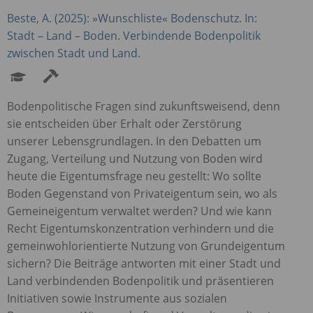
Beste, A. (2025): »Wunschliste« Bodenschutz. In:
Stadt – Land – Boden. Verbindende Bodenpolitik
zwischen Stadt und Land.
Bodenpolitische Fragen sind zukunftsweisend, denn
sie entscheiden über Erhalt oder Zerstörung
unserer Lebensgrundlagen. In den Debatten um
Zugang, Verteilung und Nutzung von Boden wird
heute die Eigentumsfrage neu gestellt: Wo sollte
Boden Gegenstand von Privateigentum sein, wo als
Gemeineigentum verwaltet werden? Und wie kann
Recht Eigentumskonzentration verhindern und die
gemeinwohlorientierte Nutzung von Grundeigentum
sichern? Die Beiträge antworten mit einer Stadt und
Land verbindenden Bodenpolitik und präsentieren
Initiativen sowie Instrumente aus sozialen