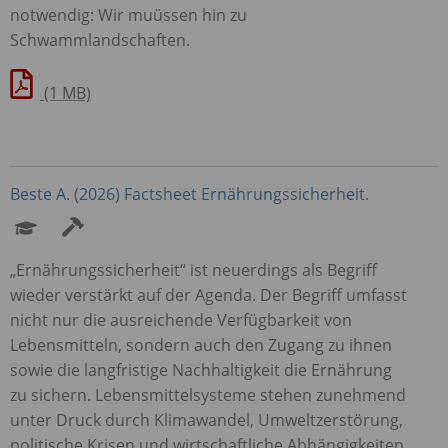
notwendig: Wir muüssen hin zu
Schwammlandschaften.
(1 MB)
Beste A. (2026) Factsheet Ernährungssicherheit.
„Ernährungssicherheit“ ist neuerdings als Begriff
wieder verstärkt auf der Agenda. Der Begriff umfasst
nicht nur die ausreichende Verfügbarkeit von
Lebensmitteln, sondern auch den Zugang zu ihnen
sowie die langfristige Nachhaltigkeit die Ernährung
zu sichern. Lebensmittelsysteme stehen zunehmend
unter Druck durch Klimawandel, Umweltzerstörung,
politische Krisen und wirtschaftliche Abhängigkeiten.