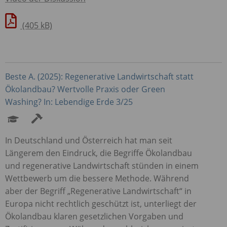
(405 kB)
Beste A. (2025): Regenerative Landwirtschaft statt
Ökolandbau? Wertvolle Praxis oder Green
Washing? In: Lebendige Erde 3/25
In Deutschland und Österreich hat man seit
Längerem den Eindruck, die Begriffe Ökolandbau
und regenerative Landwirtschaft stünden in einem
Wettbewerb um die bessere Methode. Während
aber der Begriff „Regenerative Landwirtschaft“ in
Europa nicht rechtlich geschützt ist, unterliegt der
Ökolandbau klaren gesetzlichen Vorgaben und