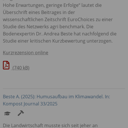
Hohe Erwartungen, geringe Erfolge“ lautet die
Überschrift eines Beitrages in der
wissenschaftlichen Zeitschrift EuroChoices zu einer
Studie des Netzwerks agri benchmark. Die
Bodenexpertin Dr. Andrea Beste hat nachfolgend die
Studie einer kritischen Kurzbewertung unterzogen.
Kurzrezension online
(740 kB)
Beste A. (2025): Humusaufbau im Klimawandel. In:
Kompost Journal 33/2025
Die Landwirtschaft musste sich seit jeher an