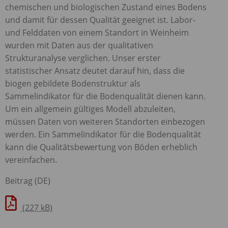
chemischen und biologischen Zustand eines Bodens
und damit für dessen Qualität geeignet ist. Labor-
und Felddaten von einem Standort in Weinheim
wurden mit Daten aus der qualitativen
Strukturanalyse verglichen. Unser erster
statistischer Ansatz deutet darauf hin, dass die
biogen gebildete Bodenstruktur als
Sammelindikator für die Bodenqualität dienen kann.
Um ein allgemein gültiges Modell abzuleiten,
müssen Daten von weiteren Standorten einbezogen
werden. Ein Sammelindikator für die Bodenqualität
kann die Qualitätsbewertung von Böden erheblich
vereinfachen.
Beitrag (DE)
(227 kB)