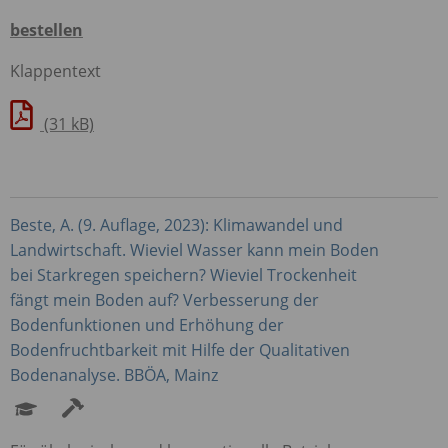
bestellen
Klappentext
(31 kB)
Beste, A. (9. Auflage, 2023): Klimawandel und
Landwirtschaft. Wieviel Wasser kann mein Boden
bei Starkregen speichern? Wieviel Trockenheit
fängt mein Boden auf? Verbesserung der
Bodenfunktionen und Erhöhung der
Bodenfruchtbarkeit mit Hilfe der Qualitativen
Bodenanalyse.
BBÖA
, Mainz