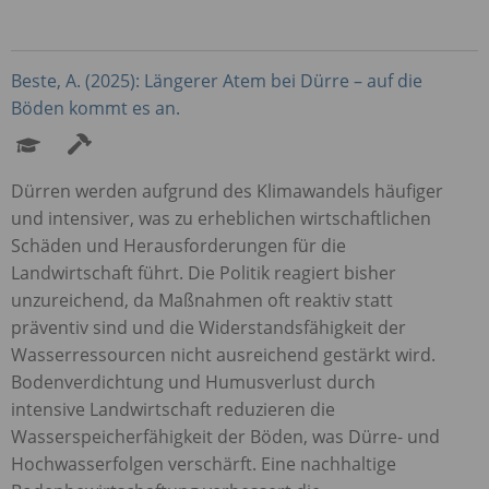
Beste, A. (2025): Längerer Atem bei Dürre – auf die
Böden kommt es an.
Dürren werden aufgrund des Klimawandels häufiger
und intensiver, was zu erheblichen wirtschaftlichen
Schäden und Herausforderungen für die
Landwirtschaft führt. Die Politik reagiert bisher
unzureichend, da Maßnahmen oft reaktiv statt
präventiv sind und die Widerstandsfähigkeit der
Wasserressourcen nicht ausreichend gestärkt wird.
Bodenverdichtung und Humusverlust durch
intensive Landwirtschaft reduzieren die
Wasserspeicherfähigkeit der Böden, was Dürre- und
Hochwasserfolgen verschärft. Eine nachhaltige