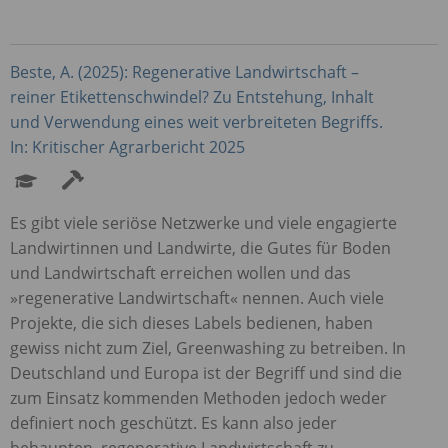
Beste, A. (2025): Regenerative Landwirtschaft –
reiner Etikettenschwindel? Zu Entstehung, Inhalt
und Verwendung eines weit verbreiteten Begriffs.
In: Kritischer Agrarbericht 2025
Es gibt viele seriöse Netzwerke und viele engagierte
Landwirtinnen und Landwirte, die Gutes für Boden
und Landwirtschaft erreichen wollen und das
»regenerative Landwirtschaft« nennen. Auch viele
Projekte, die sich dieses Labels bedienen, haben
gewiss nicht zum Ziel, Greenwashing zu betreiben. In
Deutschland und Europa ist der Begriff und sind die
zum Einsatz kommenden Methoden jedoch weder
definiert noch geschützt. Es kann also jeder
behaupten, regenerative Landwirtschaft zu