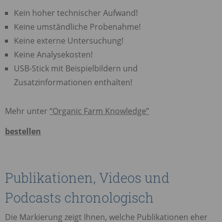
Kein hoher technischer Aufwand!
Keine umständliche Probenahme!
Keine externe Untersuchung!
Keine Analysekosten!
USB
-Stick mit Beispielbildern und
Zusatzinformationen enthalten!
Mehr unter
“Organic Farm Knowledge”
bestellen
Publikationen, Videos und
Podcasts chronologisch
Die Markierung zeigt Ihnen, welche Publikationen eher