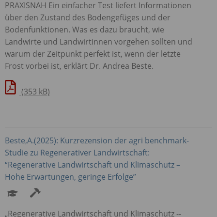
PRAXISNAH
Ein einfacher Test liefert Informationen
über den Zustand des Bodengefüges und der
Bodenfunktionen. Was es dazu braucht, wie
Landwirte und Landwirtinnen vorgehen sollten und
warum der Zeitpunkt perfekt ist, wenn der letzte
Frost vorbei ist, erklärt Dr. Andrea Beste.
(353 kB)
Beste,A.(2025): Kurzrezension der agri benchmark-
Studie zu Regenerativer Landwirtschaft:
“Regenerative Landwirtschaft und Klimaschutz –
Hohe Erwartungen, geringe Erfolge”
„Regenerative Landwirtschaft und Klimaschutz -­