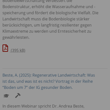
Bodenbewirtschaftung verbessert die
Bodenstruktur, erhöht die Wasseraufnahme und -
speicherung und fördert die biologische Vielfalt. Die
Landwirtschaft muss die Bodenbiologie stärker
berücksichtigen, um langfristig resilienter gegen
Klimaextreme zu werden und Erntesicherheit zu
gewährleisten.
(395 kB)
Beste, A. (2025): Regenerative Landwirtschaft: Was
ist das, und was ist es nicht? Vortrag in der Reihe
“Boden um 7” der IG gesunder Boden.
In diesem Webinar spricht Dr. Andrea Beste,