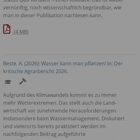
vernünftig, noch wissenschaftlich begründbar, wie
man in dieser Publikation nachlesen kann.
(4 MB)
Beste, A. (2026): Wasser kann man pflanzen! In: Der
kritische Agrarbericht 2026.
Aufgrund des Klimawandels kommt es zu immer
mehr Wetterextremen. Das stellt auch die Land­
wirtschaft vor zunehmende Herausforderungen
insbesondere beim Wassermanagement. Diskutiert
und vielerorts bereits praktiziert werden im
nachfolgenden Beitrag aufgeführte