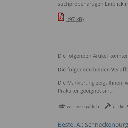
stichprobenartigen Einblick
(97 kB)
Die folgenden Artikel könnte
Die folgenden beiden Veröffe
Die Markierung zeigt Ihnen, 
Praktiker geeignet sind.
wissenschaftlich
für die 
Beste, A.; Schneckenburge