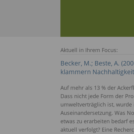
Aktuell in Ihrem Focus:
Becker, M.; Beste, A. (
klammern Nachhaltigkeit
Auf mehr als 13 % der Acker
Dass nicht jede Form der Pr
umweltverträglich ist, wurde
Auseinandersetzung. Was Not 
etwas zu erarbeiten bedarf 
aktuell verfolgt? Eine Reche