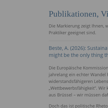
Publikationen, V
Die Markierung zeigt Ihnen, 
Praktiker geeignet sind.
Beste, A. (2026): Sustainab
might be the only thing th
Die Europäische Kommission 
jahrelang ein echter Wandel 
widerstandsfähigeren Lebens
„Wettbewerbsfähigkeit“. Wir k
aus Brüssel – wir müssen daf
Doch das ist politische Rheto