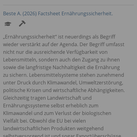
Beste A. (2026) Factsheet Ernährungssicherheit.
„Ernährungssicherheit“ ist neuerdings als Begriff
wieder verstärkt auf der Agenda. Der Begriff umfasst
nicht nur die ausreichende Verfügbarkeit von
Lebensmitteln, sondern auch den Zugang zu ihnen
sowie die langfristige Nachhaltigkeit die Ernährung
zu sichern. Lebensmittelsysteme stehen zunehmend
unter Druck durch Klimawandel, Umweltzerstörung,
politische Krisen und wirtschaftliche Abhängigkeiten.
Gleichzeitig tragen Landwirtschaft und
Ernährungssysteme selbst erheblich zum
Klimawandel und zum Verlust der biologischen
Vielfalt bei. Obwohl die EU bei vielen
landwirtschaftlichen Produkten weitgehend
selbstversorgend ist und sogar Exportüberschüsse