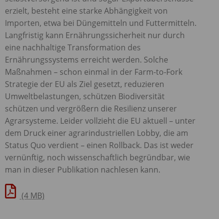
erzielt, besteht eine starke Abhängigkeit von
Importen, etwa bei Düngemitteln und Futtermitteln.
Langfristig kann Ernährungssicherheit nur durch
eine nachhaltige Transformation des
Ernährungssystems erreicht werden. Solche
Maßnahmen – schon einmal in der Farm-to-Fork
Strategie der EU als Ziel gesetzt, reduzieren
Umweltbelastungen, schützen Biodiversität
schützen und vergrößern die Resilienz unserer
Agrarsysteme. Leider vollzieht die EU aktuell – unter
dem Druck einer agrarindustriellen Lobby, die am
Status Quo verdient – einen Rollback. Das ist weder
vernünftig, noch wissenschaftlich begründbar, wie
man in dieser Publikation nachlesen kann.
(4 MB)