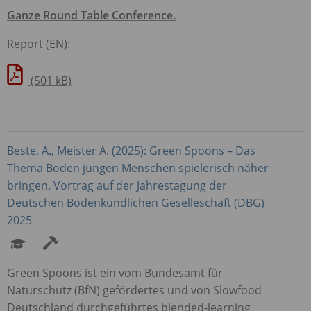
Ganze Round Table Conference.
Report (EN):
(501 kB)
Beste, A., Meister A. (2025): Green Spoons – Das
Thema Boden jungen Menschen spielerisch näher
bringen. Vortrag auf der Jahrestagung der
Deutschen Bodenkundlichen Geselleschaft (
DBG
)
2025
Green Spoons ist ein vom Bundesamt für
Naturschutz (BfN) gefördertes und von Slowfood
Deutschland durchgeführtes blended-learning