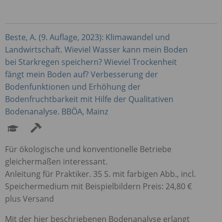
Beste, A. (9. Auflage, 2023): Klimawandel und
Landwirtschaft. Wieviel Wasser kann mein Boden
bei Starkregen speichern? Wieviel Trockenheit
fängt mein Boden auf? Verbesserung der
Bodenfunktionen und Erhöhung der
Bodenfruchtbarkeit mit Hilfe der Qualitativen
Bodenanalyse.
BBÖA
, Mainz
Für ökologische und konventionelle Betriebe
gleichermaßen interessant.
Anleitung für Praktiker. 35 S. mit farbigen Abb., incl.
Speichermedium mit Beispielbildern Preis: 24,80 €
plus Versand
Mit der hier beschriebenen Bodenanalyse erlangt