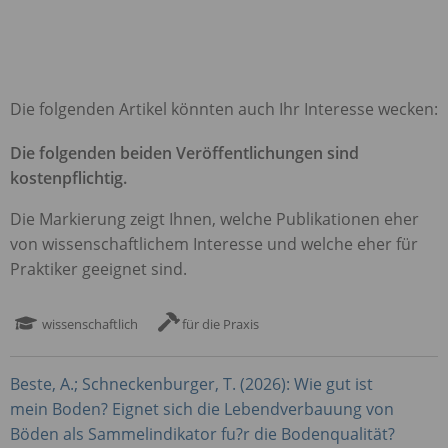
Die folgenden Artikel könnten auch Ihr Interesse wecken:
Die folgenden beiden Veröffentlichungen sind
kostenpflichtig.
Die Markierung zeigt Ihnen, welche Publikationen eher
von wissenschaftlichem Interesse und welche eher für
Praktiker geeignet sind.
wissenschaftlich
für die Praxis
Beste, A.; Schneckenburger, T. (2026): Wie gut ist
mein Boden? Eignet sich die Lebendverbauung von
Böden als Sammelindikator fu?r die Bodenqualität?