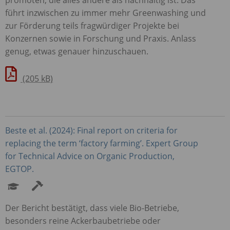
führt inzwischen zu immer mehr Greenwashing und
zur Förderung teils fragwürdiger Projekte bei
Konzernen sowie in Forschung und Praxis. Anlass
genug, etwas genauer hinzuschauen.
(205 kB)
Beste et al. (2024): Final report on criteria for
replacing the term ‘factory farming’. Expert Group
for Technical Advice on Organic Production,
EGTOP
.
Der Bericht bestätigt, dass viele Bio-Betriebe,
besonders reine Ackerbaubetriebe oder