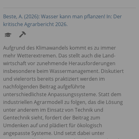
Beste, A. (2026): Wasser kann man pflanzen! In: Der
kritische Agrarbericht 2026.
Aufgrund des Klimawandels kommt es zu immer
mehr Wetterextremen. Das stellt auch die Land­
wirtschaft vor zunehmende Herausforderungen
insbesondere beim Wassermanagement. Diskutiert
und vielerorts bereits praktiziert werden im
nachfolgenden Beitrag aufgeführte
unterschiedlichste Anpassungssysteme. Statt dem
industriellen Agrarmodell zu folgen, das die Lösung
unter anderem im Einsatz von Technik und
Gentechnik sieht, fordert der Beitrag zum
Umdenken auf und plädiert für ökologisch
angepasste Systeme. Und setzt dabei unter