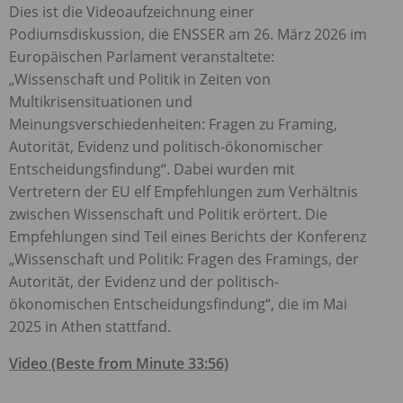
Dies ist die Videoaufzeichnung einer
Podiumsdiskussion, die
ENSSER
am 26. März 2026 im
Europäischen Parlament veranstaltete:
„Wissenschaft und Politik in Zeiten von
Multikrisensituationen und
Meinungsverschiedenheiten: Fragen zu Framing,
Autorität, Evidenz und politisch-ökonomischer
Entscheidungsfindung“. Dabei wurden mit
Vertretern der EU elf Empfehlungen zum Verhältnis
zwischen Wissenschaft und Politik erörtert. Die
Empfehlungen sind Teil eines Berichts der Konferenz
„Wissenschaft und Politik: Fragen des Framings, der
Autorität, der Evidenz und der politisch-
ökonomischen Entscheidungsfindung“, die im Mai
2025 in Athen stattfand.
Video (Beste from Minute 33:56)