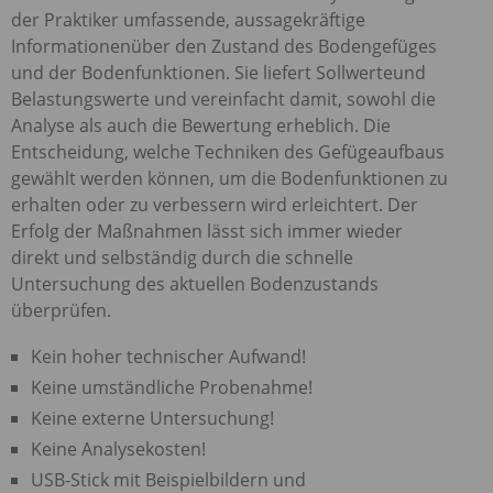
der Praktiker umfassende, aussagekräftige
Informationenüber den Zustand des Bodengefüges
und der Bodenfunktionen. Sie liefert Sollwerteund
Belastungswerte und vereinfacht damit, sowohl die
Analyse als auch die Bewertung erheblich. Die
Entscheidung, welche Techniken des Gefügeaufbaus
gewählt werden können, um die Bodenfunktionen zu
erhalten oder zu verbessern wird erleichtert. Der
Erfolg der Maßnahmen lässt sich immer wieder
direkt und selbständig durch die schnelle
Untersuchung des aktuellen Bodenzustands
überprüfen.
Kein hoher technischer Aufwand!
Keine umständliche Probenahme!
Keine externe Untersuchung!
Keine Analysekosten!
USB
-Stick mit Beispielbildern und