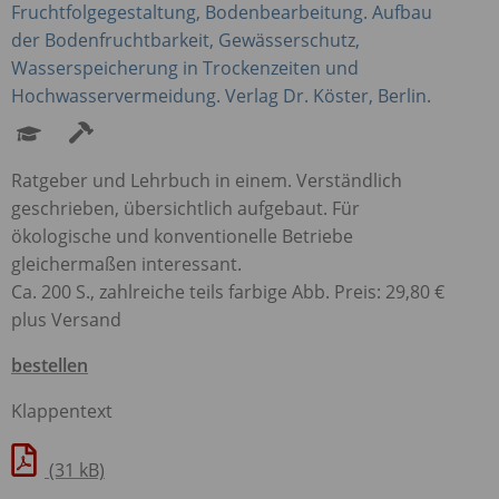
Fruchtfolgegestaltung, Bodenbearbeitung. Aufbau
der Bodenfruchtbarkeit, Gewässerschutz,
Wasserspeicherung in Trockenzeiten und
Hochwasservermeidung. Verlag Dr. Köster, Berlin.
Ratgeber und Lehrbuch in einem. Verständlich
geschrieben, übersichtlich aufgebaut. Für
ökologische und konventionelle Betriebe
gleichermaßen interessant.
Ca. 200 S., zahlreiche teils farbige Abb. Preis: 29,80 €
plus Versand
bestellen
Klappentext
(31 kB)