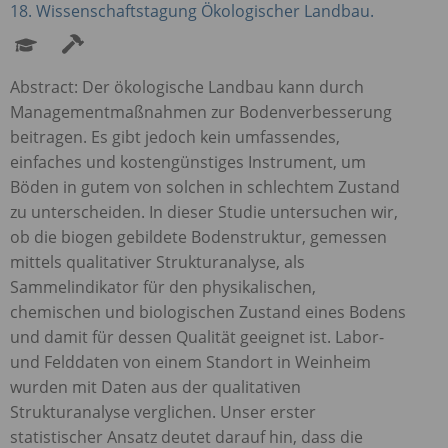
18. Wissenschaftstagung Ökologischer Landbau.
Abstract: Der ökologische Landbau kann durch
Managementmaßnahmen zur Bodenverbesserung
beitragen. Es gibt jedoch kein umfassendes,
einfaches und kostengünstiges Instrument, um
Böden in gutem von solchen in schlechtem Zustand
zu unterscheiden. In dieser Studie untersuchen wir,
ob die biogen gebildete Bodenstruktur, gemessen
mittels qualitativer Strukturanalyse, als
Sammelindikator für den physikalischen,
chemischen und biologischen Zustand eines Bodens
und damit für dessen Qualität geeignet ist. Labor-
und Felddaten von einem Standort in Weinheim
wurden mit Daten aus der qualitativen
Strukturanalyse verglichen. Unser erster
statistischer Ansatz deutet darauf hin, dass die