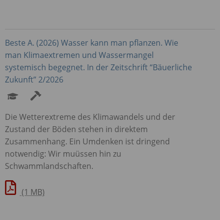
Beste A. (2026) Wasser kann man pflanzen. Wie
man Klimaextremen und Wassermangel
systemisch begegnet. In der Zeitschrift “Bäuerliche
Zukunft” 2/2026
Die Wetterextreme des Klimawandels und der
Zustand der Böden stehen in direktem
Zusammenhang. Ein Umdenken ist dringend
notwendig: Wir muüssen hin zu
Schwammlandschaften.
(1 MB)