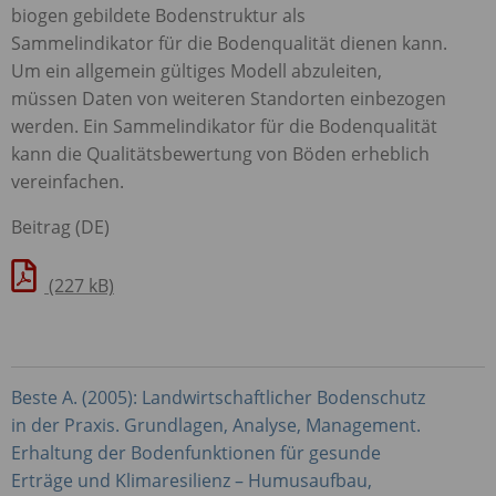
biogen gebildete Bodenstruktur als
Sammelindikator für die Bodenqualität dienen kann.
Um ein allgemein gültiges Modell abzuleiten,
müssen Daten von weiteren Standorten einbezogen
werden. Ein Sammelindikator für die Bodenqualität
kann die Qualitätsbewertung von Böden erheblich
vereinfachen.
Beitrag (DE)
(227 kB)
Beste A. (2005): Landwirtschaftlicher Bodenschutz
in der Praxis. Grundlagen, Analyse, Management.
Erhaltung der Bodenfunktionen für gesunde
Erträge und Klimaresilienz – Humusaufbau,