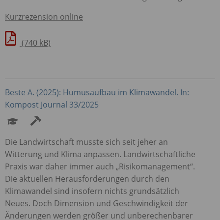
Kurzrezension online
(740 kB)
Beste A. (2025): Humusaufbau im Klimawandel. In:
Kompost Journal 33/2025
Die Landwirtschaft musste sich seit jeher an
Witterung und Klima anpassen. Landwirtschaftliche
Praxis war daher immer auch „Risikomanagement“.
Die aktuellen Herausforderungen durch den
Klimawandel sind insofern nichts grundsätzlich
Neues. Doch Dimension und Geschwindigkeit der
Änderungen werden größer und unberechenbarer