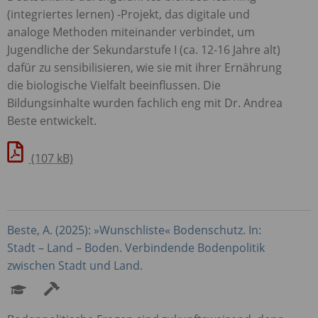
(integriertes lernen) -Projekt, das digitale und
analoge Methoden miteinander verbindet, um
Jugendliche der Sekundarstufe I (ca. 12-16 Jahre alt)
dafür zu sensibilisieren, wie sie mit ihrer Ernährung
die biologische Vielfalt beeinflussen. Die
Bildungsinhalte wurden fachlich eng mit Dr. Andrea
Beste entwickelt.
(107 kB)
Beste, A. (2025): »Wunschliste« Bodenschutz. In:
Stadt – Land – Boden. Verbindende Bodenpolitik
zwischen Stadt und Land.