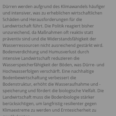
Dürren werden aufgrund des Klimawandels häufiger
und intensiver, was zu erheblichen wirtschaftlichen
Schäden und Herausforderungen für die
Landwirtschaft führt. Die Politik reagiert bisher
unzureichend, da Maßnahmen oft reaktiv statt
präventiv sind und die Widerstandsfähigkeit der
Wasserressourcen nicht ausreichend gestärkt wird.
Bodenverdichtung und Humusverlust durch
intensive Landwirtschaft reduzieren die
Wasserspeicherfähigkeit der Böden, was Dürre- und
Hochwasserfolgen verschärft. Eine nachhaltige
Bodenbewirtschaftung verbessert die
Bodenstruktur, erhöht die Wasseraufnahme und -
speicherung und fördert die biologische Vielfalt. Die
Landwirtschaft muss die Bodenbiologie stärker
berücksichtigen, um langfristig resilienter gegen
Klimaextreme zu werden und Erntesicherheit zu