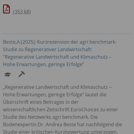
(353 kB)
Beste,A.(2025): Kurzrezension der agri benchmark-
Studie zu Regenerativer Landwirtschaft:
“Regenerative Landwirtschaft und Klimaschutz –
Hohe Erwartungen, geringe Erfolge”
„Regenerative Landwirtschaft und Klimaschutz -­
Hohe Erwartungen, geringe Erfolge“ lautet die
Überschrift eines Beitrages in der
wissenschaftlichen Zeitschrift EuroChoices zu einer
Studie des Netzwerks agri benchmark. Die
Bodenexpertin Dr. Andrea Beste hat nachfolgend die
Studie einer kritischen Kurzbewertung unterzogen.