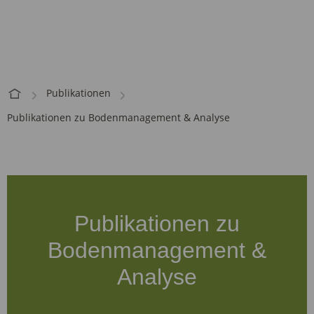
Publikationen
Publikationen zu Bodenmanagement & Analyse
Publikationen zu
Bodenmanagement &
Analyse