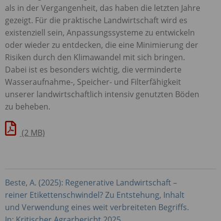
als in der Vergangenheit, das haben die letzten Jahre
gezeigt. Für die praktische Landwirtschaft wird es
existenziell sein, Anpassungssysteme zu entwickeln
oder wieder zu entdecken, die eine Minimierung der
Risiken durch den Klimawandel mit sich bringen.
Dabei ist es besonders wichtig, die verminderte
Wasseraufnahme-, Speicher- und Filterfähigkeit
unserer landwirtschaftlich intensiv genutzten Böden
zu beheben.
(2 MB)
Beste, A. (2025): Regenerative Landwirtschaft –
reiner Etikettenschwindel? Zu Entstehung, Inhalt
und Verwendung eines weit verbreiteten Begriffs.
In: Kritischer Agrarbericht 2025