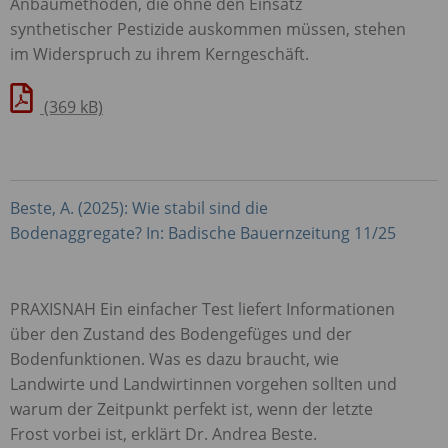
Anbaumethoden, die ohne den Einsatz
synthetischer Pestizide auskommen müssen, stehen
im Widerspruch zu ihrem Kerngeschäft.
(369 kB)
Beste, A. (2025): Wie stabil sind die
Bodenaggregate? In: Badische Bauernzeitung 11/25
PRAXISNAH
Ein einfacher Test liefert Informationen
über den Zustand des Bodengefüges und der
Bodenfunktionen. Was es dazu braucht, wie
Landwirte und Landwirtinnen vorgehen sollten und
warum der Zeitpunkt perfekt ist, wenn der letzte
Frost vorbei ist, erklärt Dr. Andrea Beste.