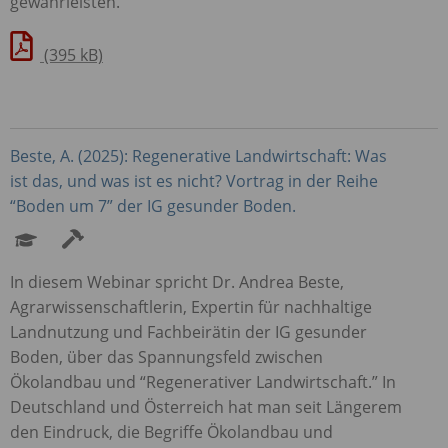
gewährleisten.
(395 kB)
Beste, A. (2025): Regenerative Landwirtschaft: Was
ist das, und was ist es nicht? Vortrag in der Reihe
“Boden um 7” der IG gesunder Boden.
In diesem Webinar spricht Dr. Andrea Beste,
Agrarwissenschaftlerin, Expertin für nachhaltige
Landnutzung und Fachbeirätin der IG gesunder
Boden, über das Spannungsfeld zwischen
Ökolandbau und “Regenerativer Landwirtschaft.” In
Deutschland und Österreich hat man seit Längerem
den Eindruck, die Begriffe Ökolandbau und