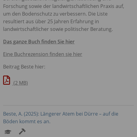
Forschung sowie der landwirtschaftlichen Praxis auf,
um den Bodenschutz zu verbessern. Die Liste
resultiert aus über 25 Jahren Erfahrung in
landwirtschaftlicher sowie politischer Beratung.
Das ganze Buch finden Sie hier
Eine Buchrezension finden sie hier
Beitrag Beste hier:
(2 MB)
Beste, A. (2025): Längerer Atem bei Dürre – auf die
Böden kommt es an.