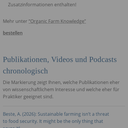
Zusatzinformationen enthalten!
Mehr unter
“Organic Farm Knowledge”
bestellen
Publikationen, Videos und Podcasts
chronologisch
Die Markierung zeigt Ihnen, welche Publikationen eher
von wissenschaftlichem Interesse und welche eher für
Praktiker geeignet sind.
Beste, A. (2026): Sustainable farming isn’t a threat
to food security. It might be the only thing that