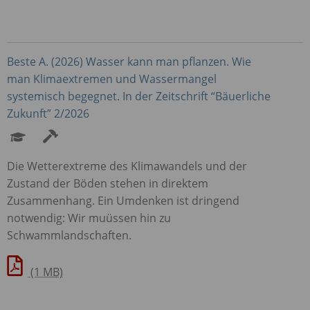
Beste A. (2026) Wasser kann man pflanzen. Wie
man Klimaextremen und Wassermangel
systemisch begegnet. In der Zeitschrift “Bäuerliche
Zukunft” 2/2026
Die Wetterextreme des Klimawandels und der
Zustand der Böden stehen in direktem
Zusammenhang. Ein Umdenken ist dringend
notwendig: Wir muüssen hin zu
Schwammlandschaften.
(1 MB)