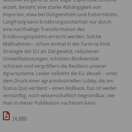
erzielt, besteht eine starke Abhängigkeit von
Importen, etwa bei Düngemitteln und Futtermitteln.
Langfristig kann Ernährungssicherheit nur durch
eine nachhaltige Transformation des
Ernährungssystems erreicht werden. Solche
Maßnahmen – schon einmal in der Farm-to-Fork
Strategie der EU als Ziel gesetzt, reduzieren
Umweltbelastungen, schützen Biodiversität
schützen und vergrößern die Resilienz unserer
Agrarsysteme. Leider vollzieht die EU aktuell – unter
dem Druck einer agrarindustriellen Lobby, die am
Status Quo verdient – einen Rollback. Das ist weder
vernünftig, noch wissenschaftlich begründbar, wie
man in dieser Publikation nachlesen kann.
(4 MB)