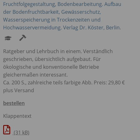
Fruchtfolgegestaltung, Bodenbearbeitung. Aufbau
der Bodenfruchtbarkeit, Gewässerschutz,
Wasserspeicherung in Trockenzeiten und
Hochwasservermeidung. Verlag Dr. Köster, Berlin.
Ratgeber und Lehrbuch in einem. Verständlich
geschrieben, übersichtlich aufgebaut. Für
ökologische und konventionelle Betriebe
gleichermaßen interessant.
Ca. 200 S., zahlreiche teils farbige Abb. Preis: 29,80 €
plus Versand
bestellen
Klappentext
(31 kB)