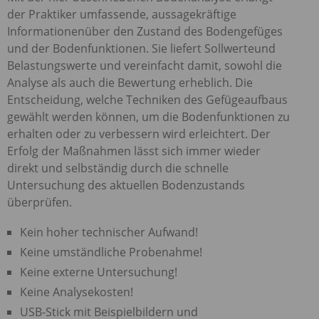
der Praktiker umfassende, aussagekräftige
Informationenüber den Zustand des Bodengefüges
und der Bodenfunktionen. Sie liefert Sollwerteund
Belastungswerte und vereinfacht damit, sowohl die
Analyse als auch die Bewertung erheblich. Die
Entscheidung, welche Techniken des Gefügeaufbaus
gewählt werden können, um die Bodenfunktionen zu
erhalten oder zu verbessern wird erleichtert. Der
Erfolg der Maßnahmen lässt sich immer wieder
direkt und selbständig durch die schnelle
Untersuchung des aktuellen Bodenzustands
überprüfen.
Kein hoher technischer Aufwand!
Keine umständliche Probenahme!
Keine externe Untersuchung!
Keine Analysekosten!
USB
-Stick mit Beispielbildern und