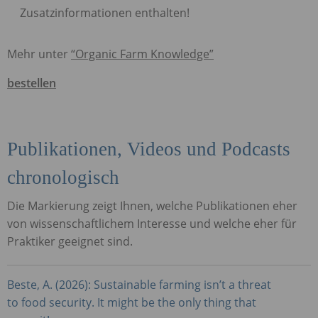
Zusatzinformationen enthalten!
Mehr unter
“Organic Farm Knowledge”
bestellen
Publikationen, Videos und Podcasts
chronologisch
Die Markierung zeigt Ihnen, welche Publikationen eher
von wissenschaftlichem Interesse und welche eher für
Praktiker geeignet sind.
Beste, A. (2026): Sustainable farming isn’t a threat
to food security. It might be the only thing that