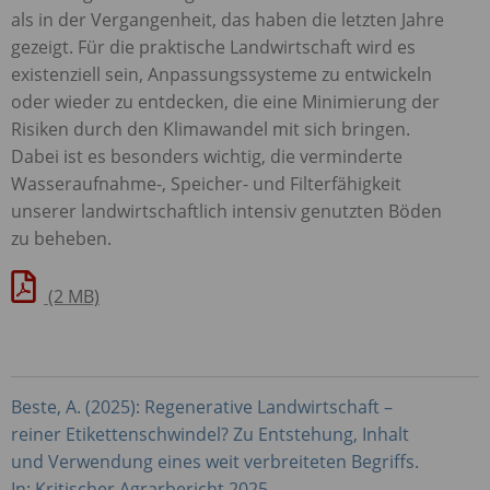
als in der Vergangenheit, das haben die letzten Jahre
gezeigt. Für die praktische Landwirtschaft wird es
existenziell sein, Anpassungssysteme zu entwickeln
oder wieder zu entdecken, die eine Minimierung der
Risiken durch den Klimawandel mit sich bringen.
Dabei ist es besonders wichtig, die verminderte
Wasseraufnahme-, Speicher- und Filterfähigkeit
unserer landwirtschaftlich intensiv genutzten Böden
zu beheben.
(2 MB)
Beste, A. (2025): Regenerative Landwirtschaft –
reiner Etikettenschwindel? Zu Entstehung, Inhalt
und Verwendung eines weit verbreiteten Begriffs.
In: Kritischer Agrarbericht 2025