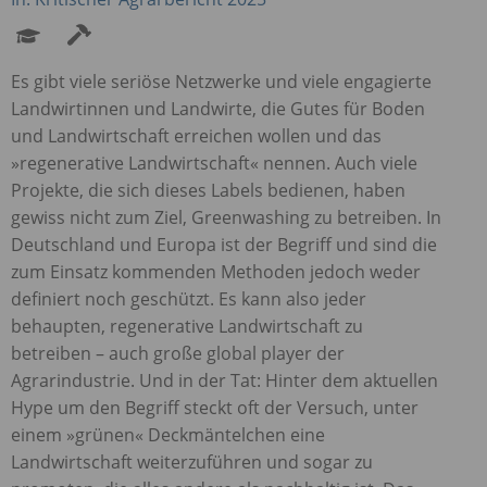
Es gibt viele seriöse Netzwerke und viele engagierte
Landwirtinnen und Landwirte, die Gutes für Boden
und Landwirtschaft erreichen wollen und das
»regenerative Landwirtschaft« nennen. Auch viele
Projekte, die sich dieses Labels bedienen, haben
gewiss nicht zum Ziel, Greenwashing zu betreiben. In
Deutschland und Europa ist der Begriff und sind die
zum Einsatz kommenden Methoden jedoch weder
definiert noch geschützt. Es kann also jeder
behaupten, regenerative Landwirtschaft zu
betreiben – auch große global player der
Agrarindustrie. Und in der Tat: Hinter dem aktuellen
Hype um den Begriff steckt oft der Versuch, unter
einem »grünen« Deckmäntelchen eine
Landwirtschaft weiterzuführen und sogar zu