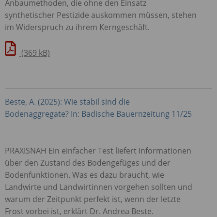
Anbaumethoden, die ohne den Einsatz
synthetischer Pestizide auskommen müssen, stehen
im Widerspruch zu ihrem Kerngeschäft.
(369 kB)
Beste, A. (2025): Wie stabil sind die
Bodenaggregate? In: Badische Bauernzeitung 11/25
PRAXISNAH
Ein einfacher Test liefert Informationen
über den Zustand des Bodengefüges und der
Bodenfunktionen. Was es dazu braucht, wie
Landwirte und Landwirtinnen vorgehen sollten und
warum der Zeitpunkt perfekt ist, wenn der letzte
Frost vorbei ist, erklärt Dr. Andrea Beste.