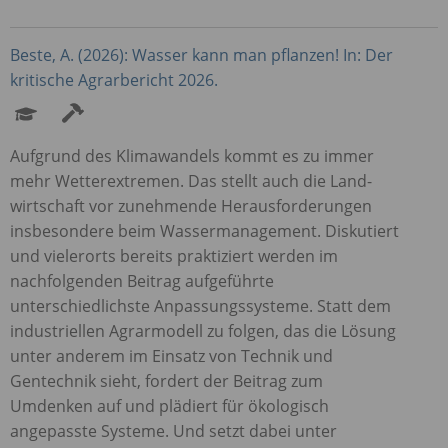
Beste, A. (2026): Wasser kann man pflanzen! In: Der
kritische Agrarbericht 2026.
Aufgrund des Klimawandels kommt es zu immer
mehr Wetterextremen. Das stellt auch die Land­
wirtschaft vor zunehmende Herausforderungen
insbesondere beim Wassermanagement. Diskutiert
und vielerorts bereits praktiziert werden im
nachfolgenden Beitrag aufgeführte
unterschiedlichste Anpassungssysteme. Statt dem
industriellen Agrarmodell zu folgen, das die Lösung
unter anderem im Einsatz von Technik und
Gentechnik sieht, fordert der Beitrag zum
Umdenken auf und plädiert für ökologisch
angepasste Systeme. Und setzt dabei unter