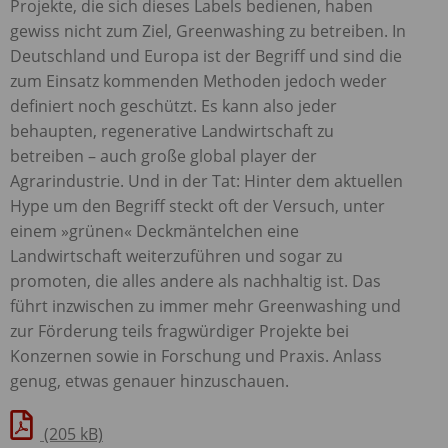
Projekte, die sich dieses Labels bedienen, haben
gewiss nicht zum Ziel, Greenwashing zu betreiben. In
Deutschland und Europa ist der Begriff und sind die
zum Einsatz kommenden Methoden jedoch weder
definiert noch geschützt. Es kann also jeder
behaupten, regenerative Landwirtschaft zu
betreiben – auch große global player der
Agrarindustrie. Und in der Tat: Hinter dem aktuellen
Hype um den Begriff steckt oft der Versuch, unter
einem »grünen« Deckmäntelchen eine
Landwirtschaft weiterzuführen und sogar zu
promoten, die alles andere als nachhaltig ist. Das
führt inzwischen zu immer mehr Greenwashing und
zur Förderung teils fragwürdiger Projekte bei
Konzernen sowie in Forschung und Praxis. Anlass
genug, etwas genauer hinzuschauen.
(205 kB)