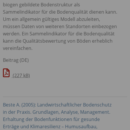
biogen gebildete Bodenstruktur als
Sammelindikator für die Bodenqualität dienen kann.
Um ein allgemein gültiges Modell abzuleiten,
müssen Daten von weiteren Standorten einbezogen
werden. Ein Sammelindikator für die Bodenqualität
kann die Qualitätsbewertung von Böden erheblich
vereinfachen.
Beitrag (DE)
(227 kB)
Beste A. (2005): Landwirtschaftlicher Bodenschutz
in der Praxis. Grundlagen, Analyse, Management.
Erhaltung der Bodenfunktionen für gesunde
Erträge und Klimaresilienz – Humusaufbau,