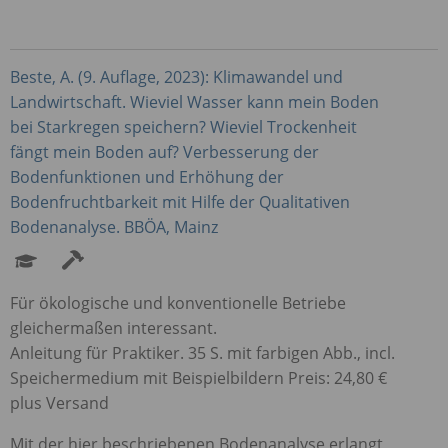
Beste, A. (9. Auflage, 2023): Klimawandel und
Landwirtschaft. Wieviel Wasser kann mein Boden
bei Starkregen speichern? Wieviel Trockenheit
fängt mein Boden auf? Verbesserung der
Bodenfunktionen und Erhöhung der
Bodenfruchtbarkeit mit Hilfe der Qualitativen
Bodenanalyse.
BBÖA
, Mainz
Für ökologische und konventionelle Betriebe
gleichermaßen interessant.
Anleitung für Praktiker. 35 S. mit farbigen Abb., incl.
Speichermedium mit Beispielbildern Preis: 24,80 €
plus Versand
Mit der hier beschriebenen Bodenanalyse erlangt