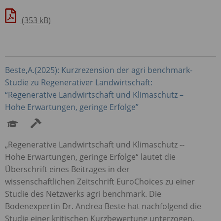
(353 kB)
Beste,A.(2025): Kurzrezension der agri benchmark-
Studie zu Regenerativer Landwirtschaft:
“Regenerative Landwirtschaft und Klimaschutz –
Hohe Erwartungen, geringe Erfolge”
„Regenerative Landwirtschaft und Klimaschutz -­
Hohe Erwartungen, geringe Erfolge“ lautet die
Überschrift eines Beitrages in der
wissenschaftlichen Zeitschrift EuroChoices zu einer
Studie des Netzwerks agri benchmark. Die
Bodenexpertin Dr. Andrea Beste hat nachfolgend die
Studie einer kritischen Kurzbewertung unterzogen.