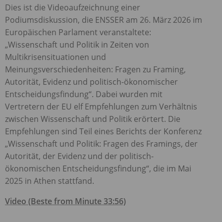
Dies ist die Videoaufzeichnung einer
Podiumsdiskussion, die
ENSSER
am 26. März 2026 im
Europäischen Parlament veranstaltete:
„Wissenschaft und Politik in Zeiten von
Multikrisensituationen und
Meinungsverschiedenheiten: Fragen zu Framing,
Autorität, Evidenz und politisch-ökonomischer
Entscheidungsfindung“. Dabei wurden mit
Vertretern der EU elf Empfehlungen zum Verhältnis
zwischen Wissenschaft und Politik erörtert. Die
Empfehlungen sind Teil eines Berichts der Konferenz
„Wissenschaft und Politik: Fragen des Framings, der
Autorität, der Evidenz und der politisch-
ökonomischen Entscheidungsfindung“, die im Mai
2025 in Athen stattfand.
Video (Beste from Minute 33:56)