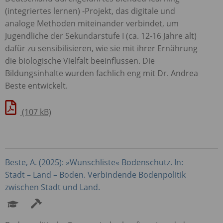
(integriertes lernen) -Projekt, das digitale und
analoge Methoden miteinander verbindet, um
Jugendliche der Sekundarstufe I (ca. 12-16 Jahre alt)
dafür zu sensibilisieren, wie sie mit ihrer Ernährung
die biologische Vielfalt beeinflussen. Die
Bildungsinhalte wurden fachlich eng mit Dr. Andrea
Beste entwickelt.
(107 kB)
Beste, A. (2025): »Wunschliste« Bodenschutz. In:
Stadt – Land – Boden. Verbindende Bodenpolitik
zwischen Stadt und Land.