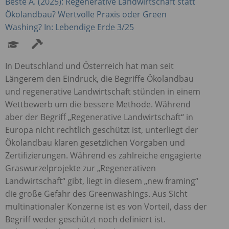
Beste A. (2025): Regenerative Landwirtschaft statt
Ökolandbau? Wertvolle Praxis oder Green
Washing? In: Lebendige Erde 3/25
In Deutschland und Österreich hat man seit
Längerem den Eindruck, die Begriffe Ökolandbau
und regenerative Landwirtschaft stünden in einem
Wettbewerb um die bessere Methode. Während
aber der Begriff „Regenerative Landwirtschaft“ in
Europa nicht rechtlich geschützt ist, unterliegt der
Ökolandbau klaren gesetzlichen Vorgaben und
Zertifizierungen. Während es zahlreiche engagierte
Graswurzelprojekte zur „Regenerativen
Landwirtschaft“ gibt, liegt in diesem „new framing“
die große Gefahr des Greenwashings. Aus Sicht
multinationaler Konzerne ist es von Vorteil, dass der
Begriff weder geschützt noch definiert ist.