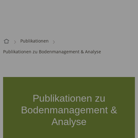
Publikationen
Publikationen zu Bodenmanagement & Analyse
Publikationen zu
Bodenmanagement &
Analyse