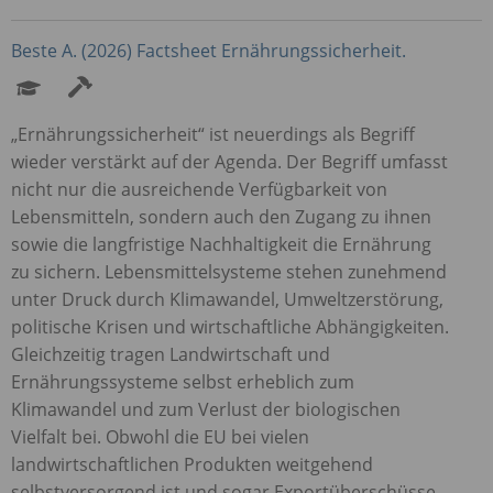
Beste A. (2026) Factsheet Ernährungssicherheit.
„Ernährungssicherheit“ ist neuerdings als Begriff
wieder verstärkt auf der Agenda. Der Begriff umfasst
nicht nur die ausreichende Verfügbarkeit von
Lebensmitteln, sondern auch den Zugang zu ihnen
sowie die langfristige Nachhaltigkeit die Ernährung
zu sichern. Lebensmittelsysteme stehen zunehmend
unter Druck durch Klimawandel, Umweltzerstörung,
politische Krisen und wirtschaftliche Abhängigkeiten.
Gleichzeitig tragen Landwirtschaft und
Ernährungssysteme selbst erheblich zum
Klimawandel und zum Verlust der biologischen
Vielfalt bei. Obwohl die EU bei vielen
landwirtschaftlichen Produkten weitgehend
selbstversorgend ist und sogar Exportüberschüsse