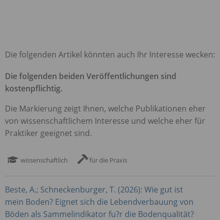
Die folgenden Artikel könnten auch Ihr Interesse wecken:
Die folgenden beiden Veröffentlichungen sind
kostenpflichtig.
Die Markierung zeigt Ihnen, welche Publikationen eher
von wissenschaftlichem Interesse und welche eher für
Praktiker geeignet sind.
wissenschaftlich
für die Praxis
Beste, A.; Schneckenburger, T. (2026): Wie gut ist
mein Boden? Eignet sich die Lebendverbauung von
Böden als Sammelindikator fu?r die Bodenqualität?