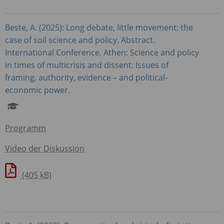
Beste, A. (2025): Long debate, little movement: the
case of soil science and policy. Abstract.
International Conference, Athen: Science and policy
in times of multicrisis and dissent: Issues of
framing, authority, evidence – and political-
economic power.
Programm
Video der Diskussion
(405 kB)