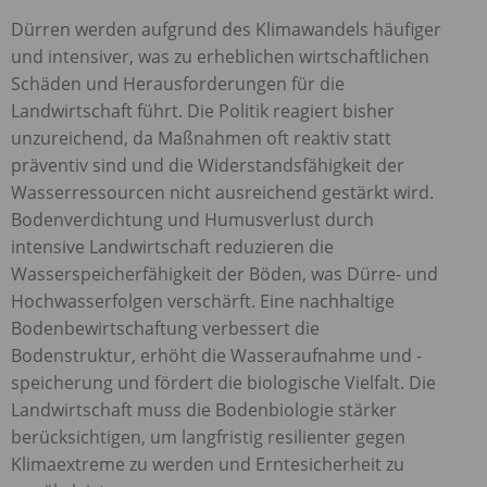
Dürren werden aufgrund des Klimawandels häufiger
und intensiver, was zu erheblichen wirtschaftlichen
Schäden und Herausforderungen für die
Landwirtschaft führt. Die Politik reagiert bisher
unzureichend, da Maßnahmen oft reaktiv statt
präventiv sind und die Widerstandsfähigkeit der
Wasserressourcen nicht ausreichend gestärkt wird.
Bodenverdichtung und Humusverlust durch
intensive Landwirtschaft reduzieren die
Wasserspeicherfähigkeit der Böden, was Dürre- und
Hochwasserfolgen verschärft. Eine nachhaltige
Bodenbewirtschaftung verbessert die
Bodenstruktur, erhöht die Wasseraufnahme und -
speicherung und fördert die biologische Vielfalt. Die
Landwirtschaft muss die Bodenbiologie stärker
berücksichtigen, um langfristig resilienter gegen
Klimaextreme zu werden und Erntesicherheit zu