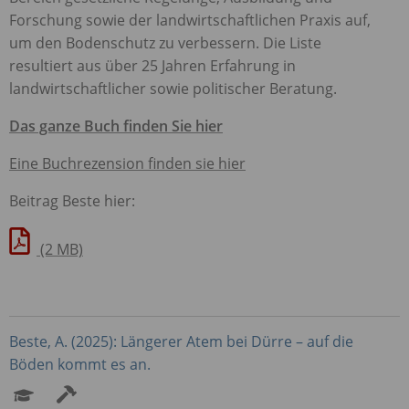
Forschung sowie der landwirtschaftlichen Praxis auf,
um den Bodenschutz zu verbessern. Die Liste
resultiert aus über 25 Jahren Erfahrung in
landwirtschaftlicher sowie politischer Beratung.
Das ganze Buch finden Sie hier
Eine Buchrezension finden sie hier
Beitrag Beste hier:
(2 MB)
Beste, A. (2025): Längerer Atem bei Dürre – auf die
Böden kommt es an.