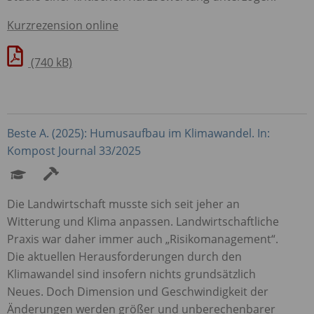
Kurzrezension online
(740 kB)
Beste A. (2025): Humusaufbau im Klimawandel. In:
Kompost Journal 33/2025
Die Landwirtschaft musste sich seit jeher an
Witterung und Klima anpassen. Landwirtschaftliche
Praxis war daher immer auch „Risikomanagement“.
Die aktuellen Herausforderungen durch den
Klimawandel sind insofern nichts grundsätzlich
Neues. Doch Dimension und Geschwindigkeit der
Änderungen werden größer und unberechenbarer